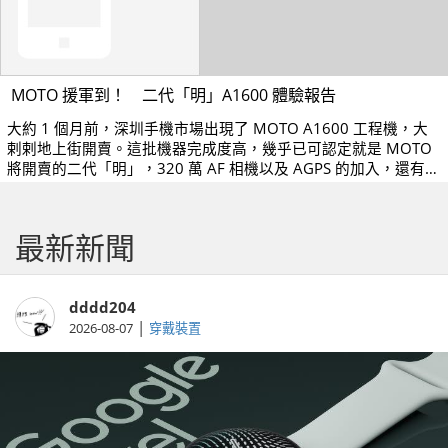
MOTO 援軍到！ 二代「明」A1600 體驗報告
大約 1 個月前，深圳手機市場出現了 MOTO A1600 工程機，大
剌剌地上街開賣。這批機器完成度高，幾乎已可認定就是 MOTO
將開賣的二代「明」，320 萬 AF 相機以及 AGPS 的加入，還有什
麼驚奇升級功能？今天為各位揭曉。
最新新聞
dddd204
|
2026-08-07
穿戴裝置