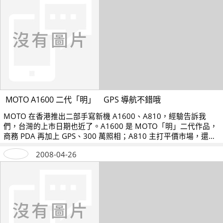
MOTO A1600 二代「明」 GPS 導航不錯哦
MOTO 在香港推出二部手寫新機 A1600、A810，經驗告訴我
們，台灣的上市日期也近了。A1600 是 MOTO「明」二代作品，
商務 PDA 再加上 GPS、300 萬照相；A810 主打平價市場，還玩
3.5 mm 音樂和插卡擴充，二機同台，率先暖身！
2008-04-26