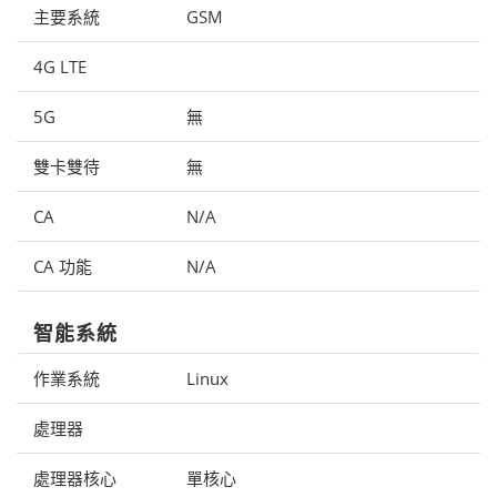
主要系統
GSM
4G LTE
5G
無
雙卡雙待
無
CA
N/A
CA 功能
N/A
智能系統
作業系統
Linux
處理器
處理器核心
單核心