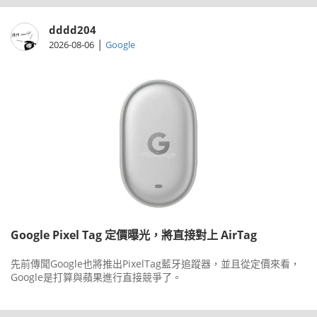
dddd204
|
2026-08-06
Google
Google Pixel Tag 定價曝光，將直接對上 AirTag
先前傳聞Google也將推出PixelTag藍牙追蹤器，並且從定價來看，
Google是打算與蘋果進行直接競爭了。