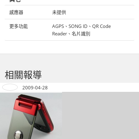
感應器
未提供
更多功能
AGPS、SONG ID、QR Code
Reader、名片識別
相關報導
2009-04-28