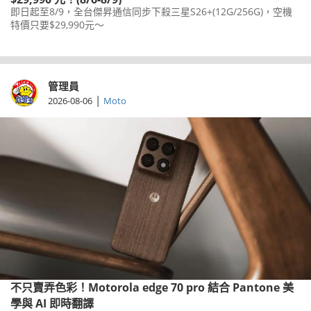
即日起至8/9，全台傑昇通信同步下殺三星S26+(12G/256G)，空機
特價只要$29,990元～
管理員
|
2026-08-06
Moto
不只賣弄色彩！Motorola edge 70 pro 結合 Pantone 美
學與 AI 即時翻譯