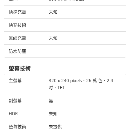
快速充電
未知
快充技術
無線充電
未知
防水防塵
螢幕技術
主螢幕
320 x 240 pixels、26 萬 色、2.4
吋、TFT
副螢幕
無
HDR
未知
螢幕技術
未提供