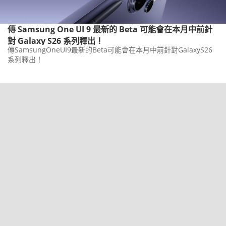
傳 Samsung One UI 9 最新的 Beta 可能會在本月中前針
對 Galaxy S26 系列釋出！
傳SamsungOneUI9最新的Beta可能會在本月中前針對GalaxyS26
系列釋出！