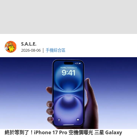
S.A.L.E.
|
2026-08-06
手機綜合區
終於等到了！iPhone 17 Pro 空機價曝光 三星 Galaxy