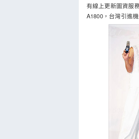
有線上更新圖資服務；
A1800，台灣引進