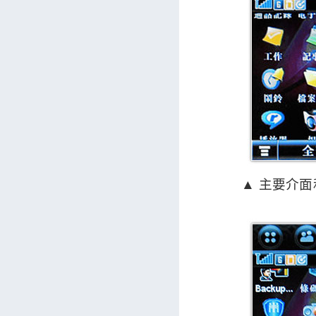
▲ 主要介面