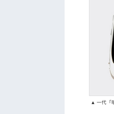
▲ 一代「