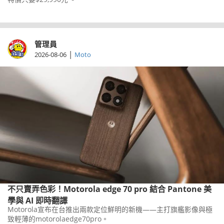
管理員
|
2026-08-06
Moto
不只賣弄色彩！Motorola edge 70 pro 結合 Pantone 美
學與 AI 即時翻譯
Motorola宣布在台推出兩款定位鮮明的新機——主打旗艦影像與極
致輕薄的motorolaedge70pro。