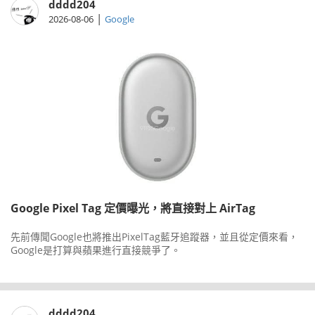
dddd204
|
2026-08-06
Google
Google Pixel Tag 定價曝光，將直接對上 AirTag
先前傳聞Google也將推出PixelTag藍牙追蹤器，並且從定價來看，
Google是打算與蘋果進行直接競爭了。
dddd204