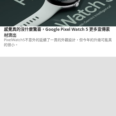
感覺真的沒什麼驚喜，Google Pixel Watch 5 更多宣傳素
材流出
PixelWatch5不意外的延續了一貫的外觀設計，但今年的升級可能真
的很小。