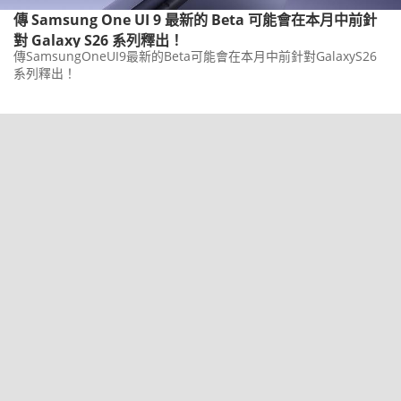
傳 Samsung One UI 9 最新的 Beta 可能會在本月中前針
對 Galaxy S26 系列釋出！
傳SamsungOneUI9最新的Beta可能會在本月中前針對GalaxyS26
系列釋出！