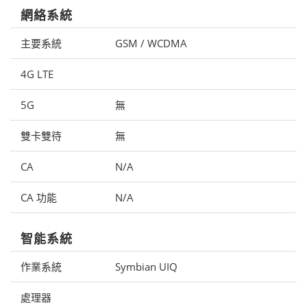
網絡系統
主要系統
GSM / WCDMA
4G LTE
5G
無
雙卡雙待
無
CA
N/A
CA 功能
N/A
智能系統
作業系統
Symbian UIQ
處理器