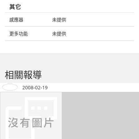
其它
感應器
未提供
更多功能
未提供
相關報導
2008-02-19