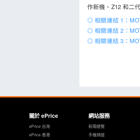
作新機、Z12 和
◎ 相關連結 1：M
◎ 相關連結 2：MO
◎ 相關連結 3：MO
關於 ePrice
網站服務
ePrice 台灣
新聞總覽
ePrice 香港
手機頻道