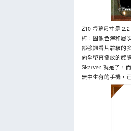
Z10 螢幕尺寸是 2
棒，圖像色澤和層次
部強調看片體驗的多
向全螢幕播放的感覺才
Skarven 就是了，
無中生有的手機，