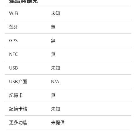
連結與擴充
WiFi
未知
藍牙
無
GPS
無
NFC
無
USB
未知
USB介面
N/A
記憶卡
無
記憶卡槽
未知
更多功能
未提供