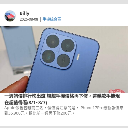
Billy
|
2026-08-08
手機綜合區
一週詢價排行榜出爐 旗艦手機價格再下修，這幾款手機現
在超值得看(8/1~8/7)
Apple依舊包辦前三名，但值得注意的是，iPhone17Pro最新報價來
到35,900元，相比前一週再下修200元。