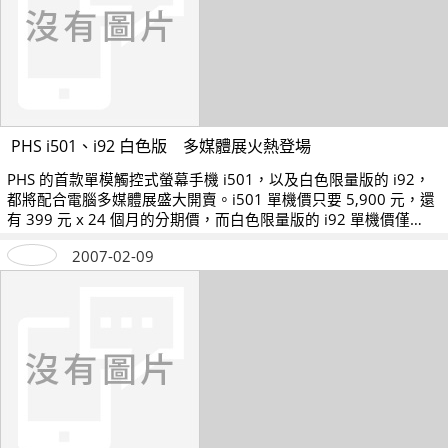
PHS i501、i92 白色版 多媒體展火熱登場
PHS 的首款單模觸控式螢幕手機 i501，以及白色限量版的 i92，
都將配合電腦多媒體展盛大開賣。i501 單機價只要 5,900 元，還
有 399 元 x 24 個月的分期價，而白色限量版的 i92 單機價僅
3,960 元。
2007-02-09