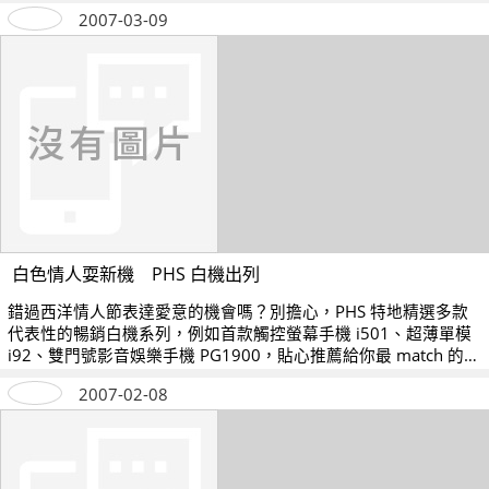
2007-03-09
白色情人耍新機 PHS 白機出列
錯過西洋情人節表達愛意的機會嗎？別擔心，PHS 特地精選多款
代表性的暢銷白機系列，例如首款觸控螢幕手機 i501、超薄單模
i92、雙門號影音娛樂手機 PG1900，貼心推薦給你最 match 的情
人和自己。
2007-02-08