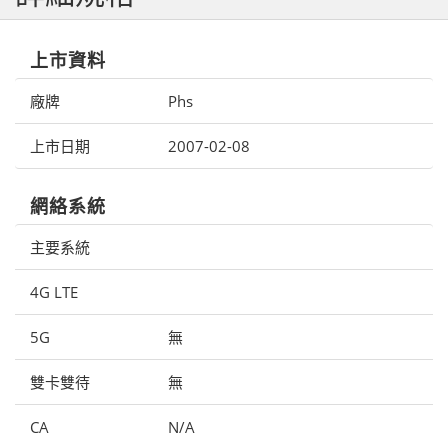
上市資料
廠牌
Phs
上市日期
2007-02-08
網絡系統
主要系統
4G LTE
5G
無
雙卡雙待
無
CA
N/A