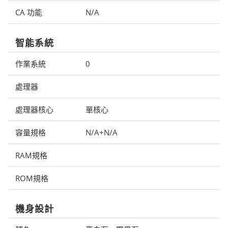
CA 功能
N/A
智能系統
作業系統
0
處理器
處理器核心
單核心
容量規格
N/A+N/A
RAM規格
ROM規格
機身設計