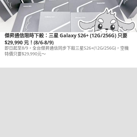
傑昇通信限時下殺：三星 Galaxy S26+ (12G/256G) 只要
$29,990 元！(8/6-8/9)
即日起至8/9，全台傑昇通信同步下殺三星S26+(12G/256G)，空機
特價只要$29,990元～