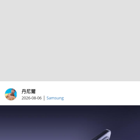
丹尼爾
|
2026-08-06
Samsung