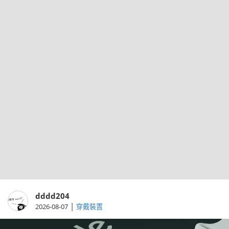
dddd204
|
2026-08-07
穿戴裝置