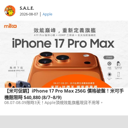
S.A.L.E.
|
2026-08-07
Apple
【米可促銷】iPhone 17 Pro Max 256G 價格破盤！米可手
機館限時 $40,880 (8/7~8/9)
08.07-08.09限時3天！Apple頂規效能旗艦現貨不用等。