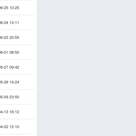
6-25 10:25
6-24 13:11
6-23 20:55
6-01 08:50
5-27 09:42
5-29 14:24
5-09 23:50
4-13 16:12
4-02 12:10