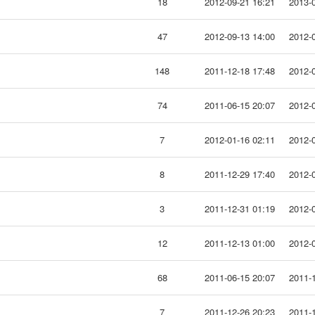
18
2012-09-21 16:21
2013-0
47
2012-09-13 14:00
2012-0
148
2011-12-18 17:48
2012-0
74
2011-06-15 20:07
2012-0
7
2012-01-16 02:11
2012-0
8
2011-12-29 17:40
2012-0
3
2011-12-31 01:19
2012-0
12
2011-12-13 01:00
2012-0
68
2011-06-15 20:07
2011-1
7
2011-12-26 20:23
2011-1