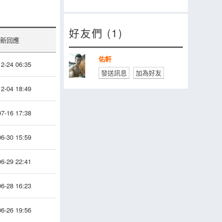
好友們 (1)
新回應
佑軒
2-24 06:35
發送訊息
加為好友
2-04 18:49
7-16 17:38
6-30 15:59
6-29 22:41
6-28 16:23
6-26 19:56