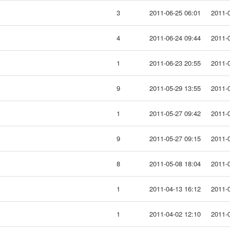
3
2011-06-25 06:01
2011-0
4
2011-06-24 09:44
2011-0
1
2011-06-23 20:55
2011-0
9
2011-05-29 13:55
2011-0
1
2011-05-27 09:42
2011-0
9
2011-05-27 09:15
2011-0
8
2011-05-08 18:04
2011-0
1
2011-04-13 16:12
2011-0
1
2011-04-02 12:10
2011-0