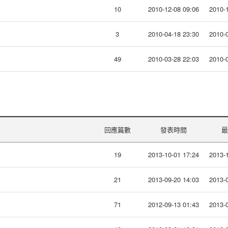
10
2010-12-08 09:06
2010-1
3
2010-04-18 23:30
2010-0
49
2010-03-28 22:03
2010-0
回應篇數
發表時間
最
19
2013-10-01 17:24
2013-1
21
2013-09-20 14:03
2013-0
71
2012-09-13 01:43
2013-0