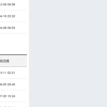
2-09 09:58
4-19 23:32
4-28 09:53
新回應
0-11 02:21
9-25 09:45
7-30 15:24