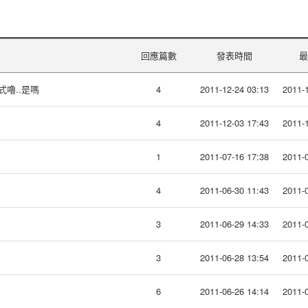
回應篇數
發表時間
最
式嚕..是嗎
4
2011-12-24 03:13
2011-1
4
2011-12-03 17:43
2011-1
1
2011-07-16 17:38
2011-0
4
2011-06-30 11:43
2011-0
3
2011-06-29 14:33
2011-0
3
2011-06-28 13:54
2011-0
6
2011-06-26 14:14
2011-0