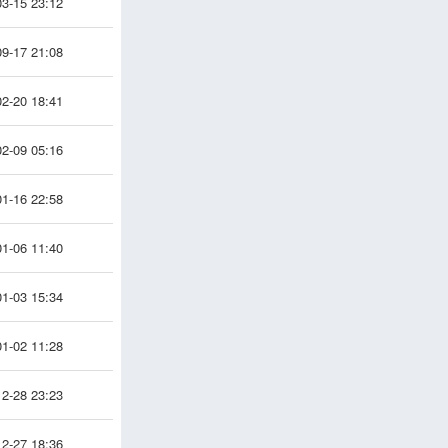
3-15 23:12
9-17 21:08
2-20 18:41
2-09 05:16
1-16 22:58
1-06 11:40
1-03 15:34
1-02 11:28
2-28 23:23
2-27 18:36