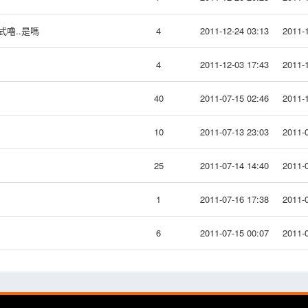
式嚕..是嗎
4
2011-12-24 03:13
2011-1
4
2011-12-03 17:43
2011-1
40
2011-07-15 02:46
2011-1
10
2011-07-13 23:03
2011-0
25
2011-07-14 14:40
2011-0
1
2011-07-16 17:38
2011-0
6
2011-07-15 00:07
2011-0