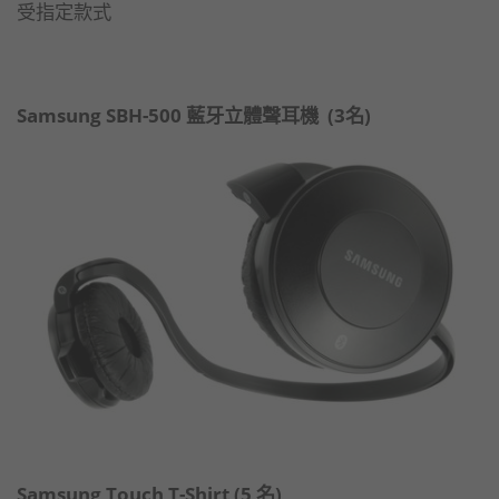
受指定款式
Samsung SBH-500 藍牙立體聲耳機 (3名)
Samsung Touch T-Shirt (5 名)