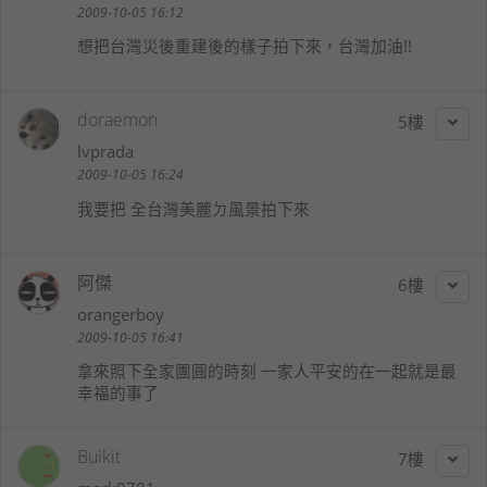
2009-10-05 16:12
想把台灣災後重建後的樣子拍下來，台灣加油!!
doraemon
5
lvprada
2009-10-05 16:24
我要把 全台灣美麗ㄉ風景拍下來
阿傑
6
orangerboy
2009-10-05 16:41
拿來照下全家團圓的時刻 一家人平安的在一起就是最
幸福的事了
Buikit
7