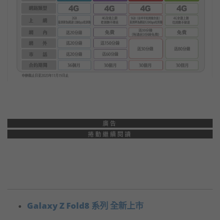
廣告
捲動繼續閱讀
Galaxy Z Fold8 系列 全新上市