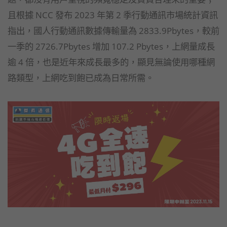
且根據 NCC 發布 2023 年第 2 季行動通訊市場統計資訊
指出，國人行動通訊數據傳輸量為 2833.9Pbytes，較前
一季的 2726.7Pbytes 增加 107.2 Pbytes，上網量成長
逾 4 倍，也是近年來成長最多的，顯見無論使用哪種網
路類型，上網吃到飽已成為日常所需。