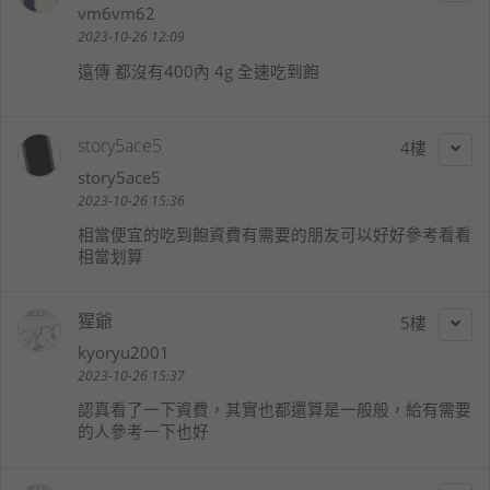
vm6vm62
2023-10-26 12:09
遠傳 都沒有400內 4g 全速吃到飽
story5ace5
4
story5ace5
2023-10-26 15:36
相當便宜的吃到飽資費有需要的朋友可以好好參考看看
相當划算
猩爺
5
kyoryu2001
2023-10-26 15:37
認真看了一下資費，其實也都還算是一般般，給有需要
的人參考一下也好