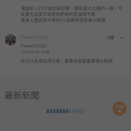
懂選耶 U23不錯也很好看，跟前面大大講的一樣，可
能要先試用才知道你們待的區域穩不穩
基本上應該是中華的5G涵蓋率還是會比較廣
PowerGOGO
4
PowerGOGO
2023-09-25 16:48
你可以先用試用方案，看看你家那裏哪裡比較快
最新新聞
評論