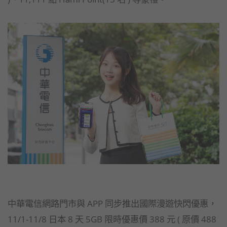
中華電信網路門市與 APP 同步推出國際漫遊快閃優惠，
11/1-11/8 日本 8 天 5GB 限時優惠價 388 元 ( 原價 488