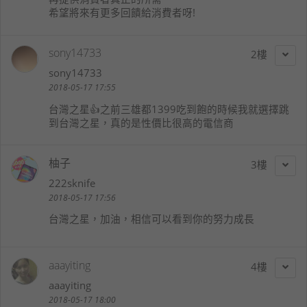
希望將來有更多回饋給消費者呀!
sony14733
2
sony14733
2018-05-17 17:55
台灣之星👍之前三雄都1399吃到飽的時候我就選擇跳
到台灣之星，真的是性價比很高的電信商
柚子
3
222sknife
2018-05-17 17:56
台灣之星，加油，相信可以看到你的努力成長
aaayiting
4
aaayiting
2018-05-17 18:00