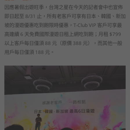
因應暑假出遊旺季，台灣之星在今天的記者會中也宣佈
即日起至 8/31 止，所有老客戶可享有日本、韓國、新加
坡的漫遊優惠吃到飽限時優惠，T-Club VIP 客戶可享最
高連續 6 天免費國際漫遊日租上網吃到飽；月租 $799
以上客戶每日僅須 88 元（原價 388 元），而其他一般
用戶每日僅須 188 元。