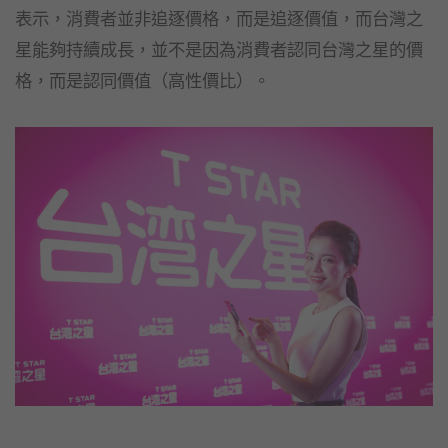
表示，消費者並非追逐價格，而是追逐價值，而台灣之
星能夠持續成長，並不是因為消費者認同台灣之星的價
格，而是認同價值（高性價比）。