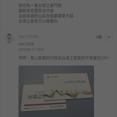
我也有一隻台灣之星門號
還經常從豐原去竹南
沿途經過的山區信號都還算不錯
台灣之星是可以推薦的
Kuru Droid
5
tim1658
2018-05-17 18:01
呵呵，我上星期四已經從台灣之星跳到中華電信299。