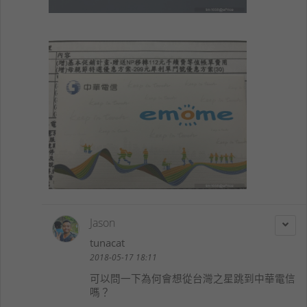
Jason
tunacat
2018-05-17 18:11
可以問一下為何會想從台灣之星跳到中華電信
嗎？