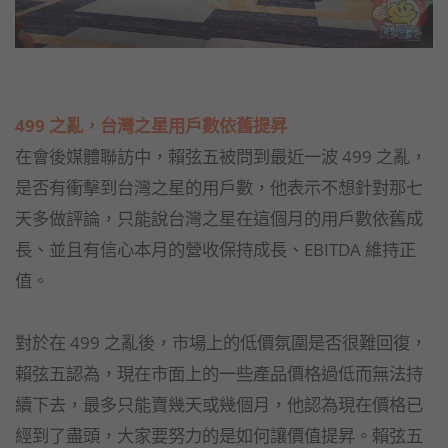
499 之亂，台灣之星用戶數依舊提昇
在會後媒體聯訪中，賴弦五被問到最近一波 499 之亂，
是否有衝擊到台灣之星的用戶數，他表示不想針對那七
天多做評論，只能說台灣之星在這個月的用戶數依舊成
長、並且有信心本月的營收保持成長、EBITDA 維持正
值。
對於在 499 之亂後，市場上的低價氛圍是否很難回復，
賴弦五認為，現在市面上的一些產品價格過低而無法持
續下去，最多只能賣幾天或幾個月，他認為現在價格已
經到了盡頭，大家要努力的是如何讓價值提昇。賴弦五