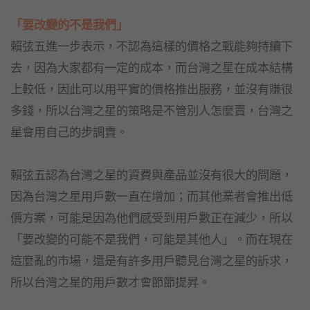
「要改變的不是我們」
賴弦五進一步表示，不認為這樣的價格之戰能夠持續下
去，因為大家都有一定的成本，而台灣之星在成本結構
上較低，因此可以用平實的價格推出服務，並沒有賺很
多錢，所以台灣之星的策略是不管別人怎麼賣，台灣之
星會用自己的步調賣。
賴弦五認為台灣之星的資費與產品並沒有很大的問題，
因為台灣之星用戶數一直在增加；而其他業者會推出低
價方案，可能是因為他們感受到用戶數正在減少，所以
「要改變的可能不是我們，可能是其他人」。而在現在
這麼亂的市場，還是有許多用戶聽見台灣之星的訴求，
所以台灣之星的用戶數才會節節提昇。