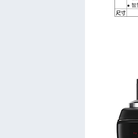
● 
尺寸