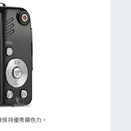
環境保持優秀顯色力。