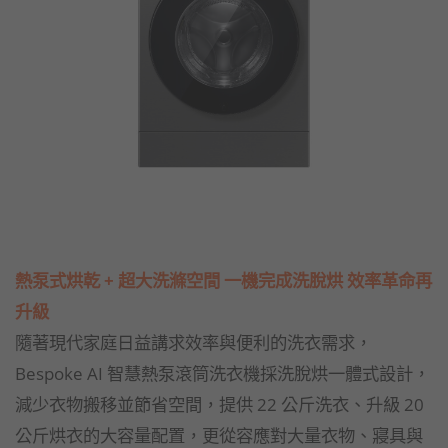
熱泵式烘乾 + 超大洗滌空間 一機完成洗脫烘 效率革命再
升級
隨著現代家庭日益講求效率與便利的洗衣需求，
Bespoke AI 智慧熱泵滾筒洗衣機採洗脫烘一體式設計，
減少衣物搬移並節省空間，提供 22 公斤洗衣、升級 20
公斤烘衣的大容量配置，更從容應對大量衣物、寢具與