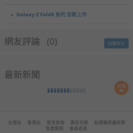
Galaxy Z Fold8 系列 全新上市
網友評論
0
回覆本文
最新新聞
評論
台灣站
香港站
意見查詢
廣告刊登
私隱權保護政策
免責聲明
會員首頁