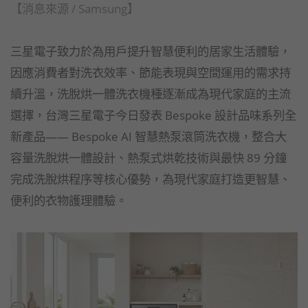
【消息來源 / Samsung】
三星電子致力於為用戶提升智慧便利的居家生活體驗，
因應消費者對洗衣效率、節能表現與空間運用的需求持
續升溫，洗脫烘一體洗衣機種逐漸成為現代家庭的主流
選擇，台灣三星電子今日發表 Bespoke 設計品味系列全
新產品—— Bespoke AI 智慧熱泵滾筒洗衣機，整合大
容量洗脫烘一體設計、熱泵式烘乾技術與最快 89 分鐘
完成洗脫烘程序等核心優勢，為現代家庭打造更智慧、
便利的衣物護理體驗。