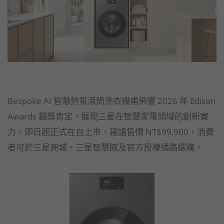
Bespoke AI 智慧熱泵滾筒洗衣機甫榮獲 2026 年 Edison
Awards 銀獎肯定，展現三星在智慧家電領域的創新實
力。即日起正式在台上市，建議售價 NT$99,900，消費
者可於三星商城、三星智慧館及官方授權通路選購。