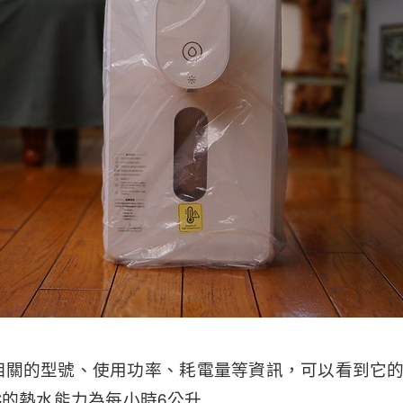
相關的型號、使用功率、耗電量等資訊，可以看到它的
C的熱水能力為每小時6公升