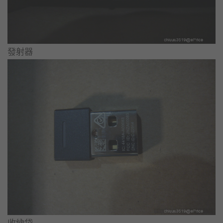
發射器
收納袋