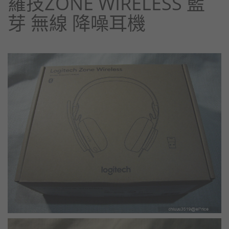
羅技ZONE WIRELESS 藍
芽 無線 降噪耳機