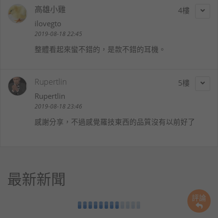
高雄小雞
4
ilovegto
2019-08-18 22:45
整體看起來蠻不錯的，是款不錯的耳機。
Rupertlin
5
Rupertlin
2019-08-18 23:46
感謝分享，不過感覺羅技東西的品質沒有以前好了
最新新聞
評論