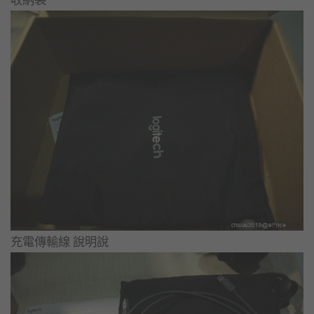
充電傳輸線 說明說