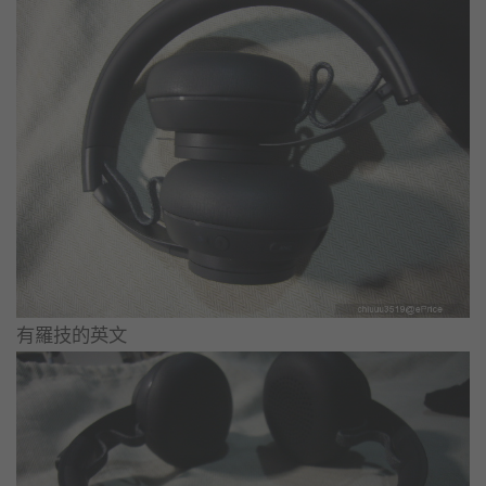
有羅技的英文