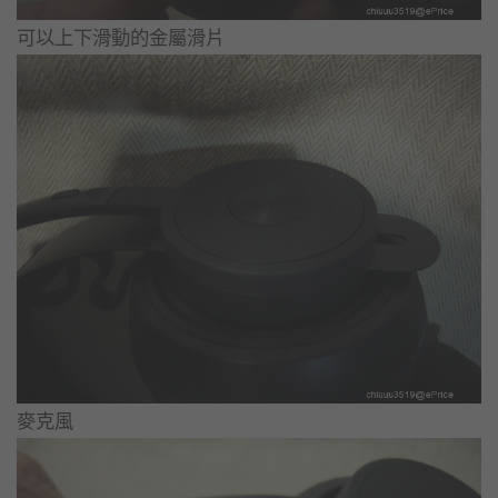
可以上下滑動的金屬滑片
麥克風