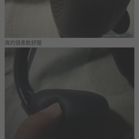
真的很柔軟舒服