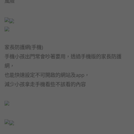
風險
家長防護網(手機)
手機小孩出門常會吵著要用，透過手機版的家長防護
網，
也能快速設定不可開啟的網站及app，
減少小孩拿走手機看些不該看的內容