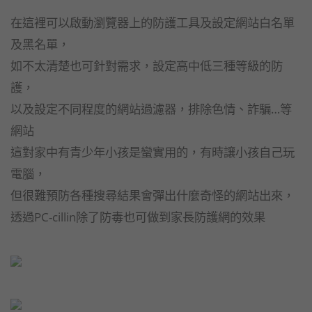
在這裡可以啟動瀏覽器上的防護工具及設定網站白名單
及黑名單，
如不太清楚也可針對需求，設定高中低三種等級的防
護，
以及設定不同程度的網站過濾器，排除色情、詐騙…等
網站
這對家中有青少年小孩是蠻實用的，有時讓小孩自己玩
電腦，
但很難預防各種搜尋結果會彈出什麼奇怪的網站出來，
透過PC-cillin除了防毒也可做到家長防護網的效果