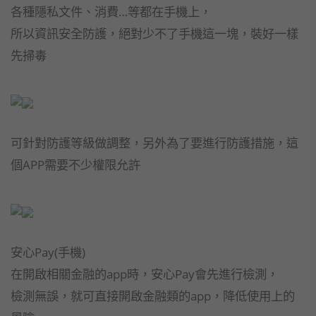
各種隱私文件、消費…等都在手機上，
所以資訊安全防護，絕對少不了手機這一塊，裝好一樣
先掃毒
可針對防護等級做調整，另外為了要進行防護措施，這
個APP需要不少權限允許
安心Pay(手機)
在開啟相關金融的app時，安心Pay會先進行檢測，
檢測無誤，就可直接開啟金融類的app，降低使用上的