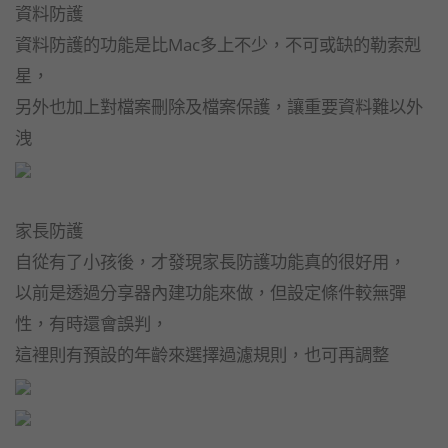
資料防護
資料防護的功能是比Mac多上不少，不可或缺的勒索剋
星，
另外也加上對檔案刪除及檔案保護，讓重要資料難以外
洩
家長防護
自從有了小孩後，才發現家長防護功能真的很好用，
以前是透過分享器內建功能來做，但設定條件較無彈
性，有時還會誤判，
這裡則有預設的年齡來選擇過濾規則，也可再調整