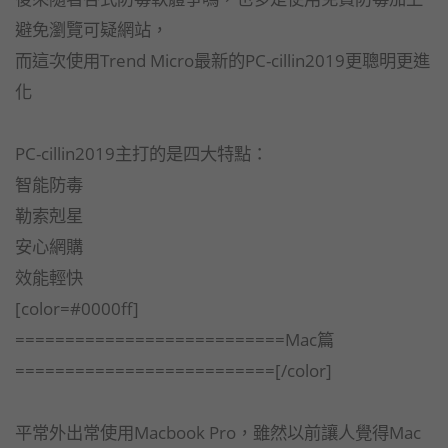
避免瀏覽可疑網站，
而這次使用Trend Micro最新的PC-cillin2019更聰明更進
化
PC-cillin2019主打的是四大特點：
智能防毒
勒索剋星
安心網購
效能輕快
[color=#0000ff]
===========================Mac篇
==========================[/color]
平常外出常使用Macbook Pro，雖然以前讓人覺得Mac