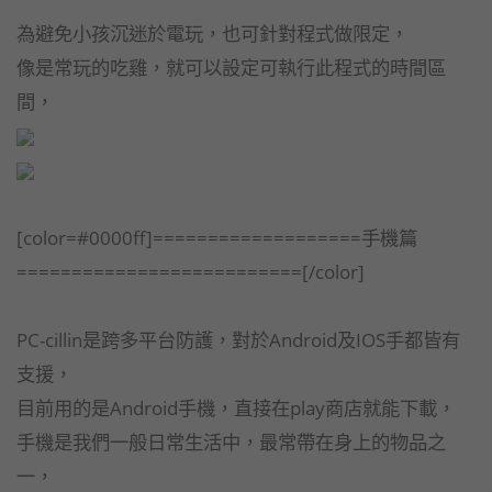
為避免小孩沉迷於電玩，也可針對程式做限定，
像是常玩的吃雞，就可以設定可執行此程式的時間區
間，
[color=#0000ff]===================手機篇
==========================[/color]
PC-cillin是跨多平台防護，對於Android及IOS手都皆有
支援，
目前用的是Android手機，直接在play商店就能下載，
手機是我們一般日常生活中，最常帶在身上的物品之
一，