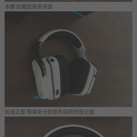
本體 這戴起來是背面
這是正面 簡單來分就是有話筒就是正面