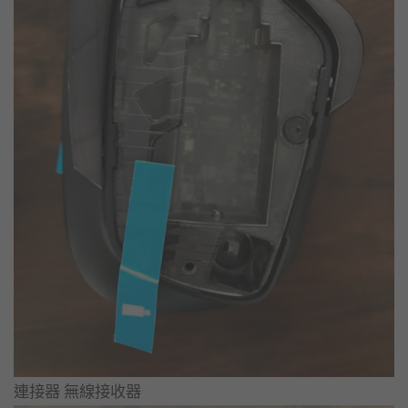
連接器 無線接收器