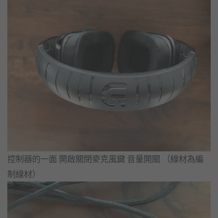
控制器的一面 開啟關閉麥克風鍵 音量開關 （線材為編
制線材）