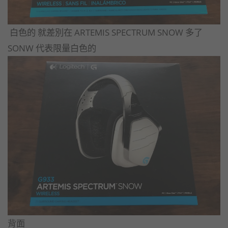
白色的 就差別在 ARTEMIS SPECTRUM SNOW 多了
SONW 代表限量白色的
背面