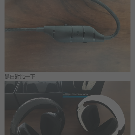
黑白對比一下