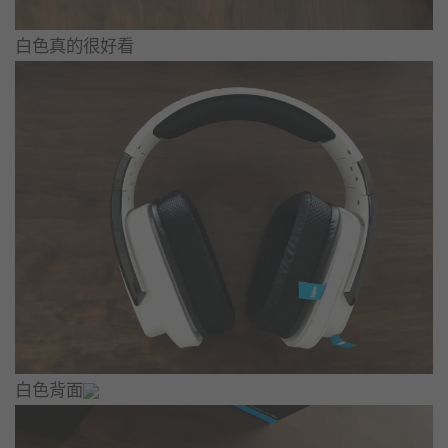
白色真的很好看
白色背面