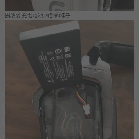
開啟後 充電電池 內部的樣子