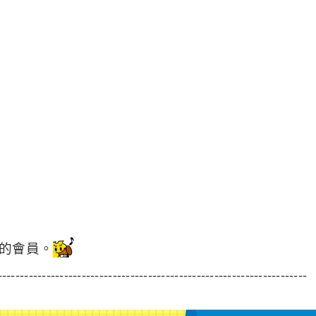
的會員。
----------------------------------------------------------------------