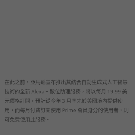
在此之前，亞馬遜宣布推出其結合自動生成式人工智慧
技術的全新 Alexa + 數位助理服務，將以每月 19.99 美
元價格訂閱，預計從今年 3 月率先於美國境內提供使
用，而每月付費訂閱使用 Prime 會員身分的使用者，則
可免費使用此服務。