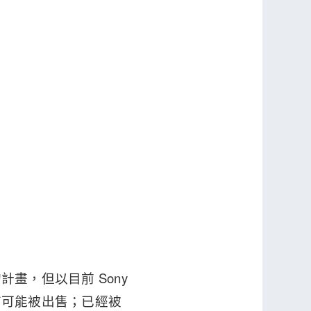
畫，但以目前 Sony
有可能被出售；已經被