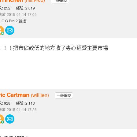
一般網友
: 252
經驗: 2,019
於 2015-01-14 17:05
LG G Pro 2 發送
！！！把市佔較低的地方收了專心經營主要市場
ric Cartman
(willlien)
一般網友
: 928
經驗: 2,113
於 2015-01-14 17:26