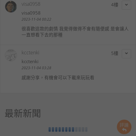
visa0958
4
visa0958
2023-11-04 00:22
很喜歡這款的劇情 我覺得做得不會有隨便感 是會讓人
一直想看下去的那種
kcctenki
5
kcctenki
2023-11-04 03:28
感謝分享，有機會可以下載來玩玩看
最新新聞
評論