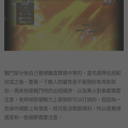
戰鬥部分我自己覺得難度算是中等的，首先是隊伍搭配
完成之後，要看一下敵人的屬性是不是剛好有克制到
你，再來就是戰鬥時的出招順序、以及集火對象都需要
注意，有時候即便戰力上是剛好可以打過的，但因為一
些操作細節上有落差，就可能沒那麼順利，所以我覺得
還是有一些細節需要注意。