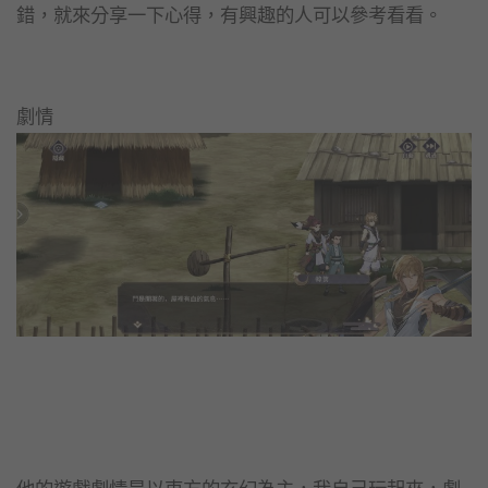
錯，就來分享一下心得，有興趣的人可以參考看看。
劇情