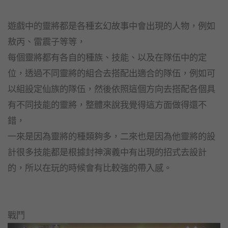
遊戲中的靈將都是各種玄幻故事中會出現的人物，例如
敖丙、雷震子等等，
每個靈將都有各自的種族、技能、以及在隊伍中的定
位，透過不同靈將的組合去搭配出適合的隊伍，例如可
以組設定仙族的隊伍，然後依照這個方向去搭配各個具
有不同技能的靈將，整體來說我覺得這方面做得還不
錯，
一來是因為靈將的種類夠多，二來也是因為他靈將的設
計很多技能都是根據封神演義中有出現的招式去設計
的，所以在玩的時候會有比較強的帶入感。
戰鬥