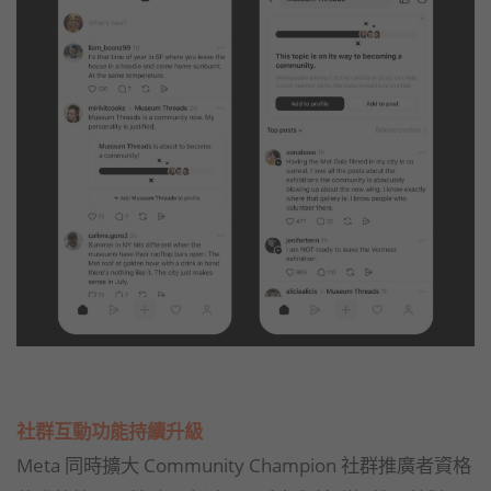
社群互動功能持續升級
Meta 同時擴大 Community Champion 社群推廣者資格