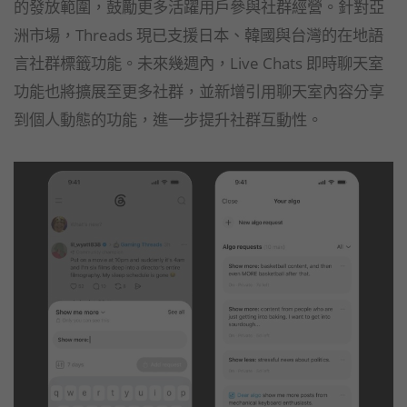
的發放範圍，鼓勵更多活躍用戶參與社群經營。針對亞
洲市場，Threads 現已支援日本、韓國與台灣的在地語
言社群標籤功能。未來幾週內，Live Chats 即時聊天室
功能也將擴展至更多社群，並新增引用聊天室內容分享
到個人動態的功能，進一步提升社群互動性。