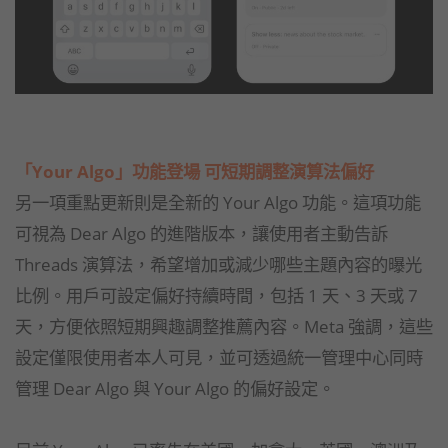
「Your Algo」功能登場 可短期調整演算法偏好
另一項重點更新則是全新的 Your Algo 功能。這項功能
可視為 Dear Algo 的進階版本，讓使用者主動告訴
Threads 演算法，希望增加或減少哪些主題內容的曝光
比例。用戶可設定偏好持續時間，包括 1 天、3 天或 7
天，方便依照短期興趣調整推薦內容。Meta 強調，這些
設定僅限使用者本人可見，並可透過統一管理中心同時
管理 Dear Algo 與 Your Algo 的偏好設定。