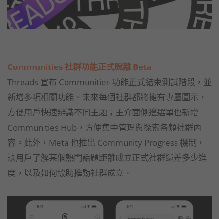
Communities 社群功能正式脫離 Beta
Threads 宣布 Communities 功能正式結束測試階段，並
新增多項相關功能。未來每個社群都將擁有專屬圖示，
方便用戶快速辨識不同主題；主介面側邊選單也新增
Communities Hub，方便集中管理與探索各類社群內
容。此外，Meta 也推出 Community Progress 機制，
讓用戶了解某個熱門話題距離成立正式社群還差多少進
度，以及如何協助推動社群成立。