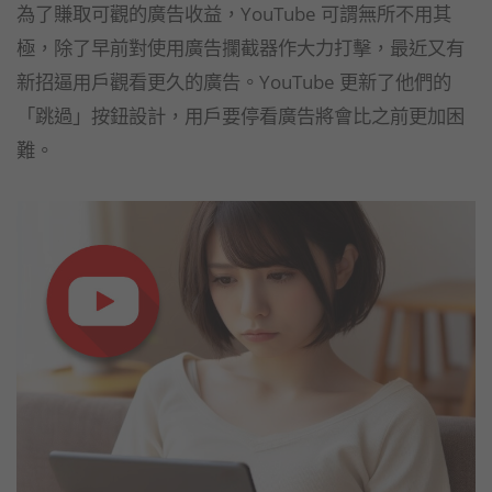
為了賺取可觀的廣告收益，YouTube 可謂無所不用其
極，除了早前對使用廣告攔截器作大力打擊，最近又有
新招逼用戶觀看更久的廣告。YouTube 更新了他們的
「跳過」按鈕設計，用戶要停看廣告將會比之前更加困
難。