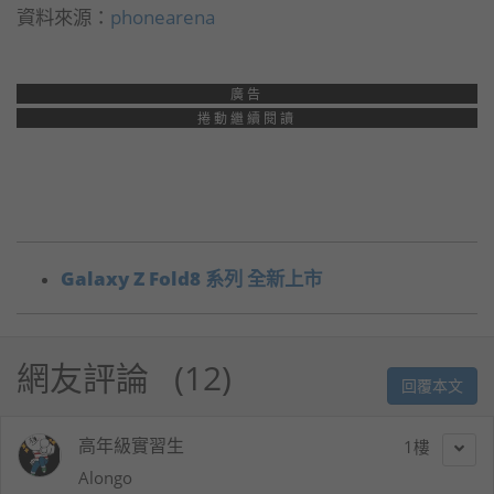
資料來源：
phonearena
廣告
捲動繼續閱讀
Galaxy Z Fold8 系列 全新上市
網友評論
12
回覆本文
高年級實習生
1
Alongo