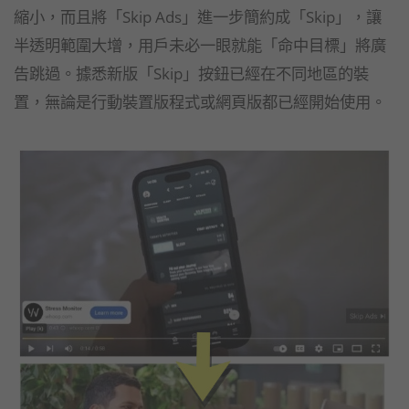
縮小，而且將「Skip Ads」進一步簡約成「Skip」，讓
半透明範圍大增，用戶未必一眼就能「命中目標」將廣
告跳過。據悉新版「Skip」按鈕已經在不同地區的裝
置，無論是行動裝置版程式或網頁版都已經開始使用。