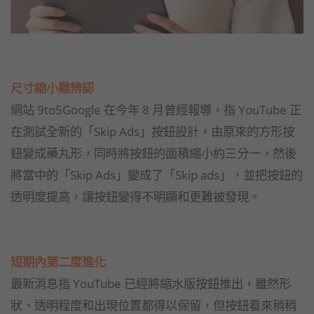
尺寸縮小難辨認
網站 9to5Google 在今年 8 月曾經報導，指 YouTube 正
在測試全新的「Skip Ads」按鈕設計，由原來的方形按
鈕變成藥丸形，同時將按鈕的面積縮小約三分一，然後
將當中的「Skip Ads」變成了「Skip ads」，並把按鈕的
透明度提高，讓按鈕變得不明顯和更難被發現。
短期內第二度進化
最新消息指 YouTube 已經將縮水版按鈕推出，雖然形
狀、透明程度和出現位置都得以保留，但按鈕看來稍稍