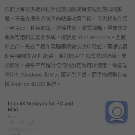
市面上有很多提供把手機鏡頭變成網路視訊鏡頭的軟
體，不是支援的系統不夠就是收費不低。今天就來介紹
一款 App，使用簡單、連接快速、畫質清晰，重要還是
免費可用和支援多系統，這就是 Iriun Webcam。要使
用之前，先在手機和電腦兩端安裝應用程式，兩部裝置
使用相同的 WIFI 網路，並打開 APP 就會立即連線，非
常簡單，幾乎不用進行任何的設定就可以使用。電腦端
應用有 Windows 和 Mac 版可供下載，而手機端則有支
援 Andriod 和 iOS 系統。