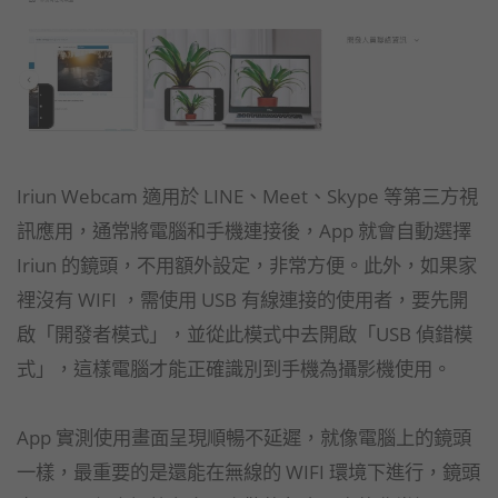
Iriun Webcam 適用於 LINE、Meet、Skype 等第三方視
訊應用，通常將電腦和手機連接後，App 就會自動選擇
Iriun 的鏡頭，不用額外設定，非常方便。此外，如果家
裡沒有 WIFI ，需使用 USB 有線連接的使用者，要先開
啟「開發者模式」，並從此模式中去開啟「USB 偵錯模
式」，這樣電腦才能正確識別到手機為攝影機使用。
App 實測使用畫面呈現順暢不延遲，就像電腦上的鏡頭
一樣，最重要的是還能在無線的 WIFI 環境下進行，鏡頭