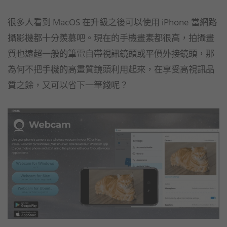
很多人看到 MacOS 在升級之後可以使用 iPhone 當網路
攝影機都十分羨慕吧。現在的手機畫素都很高，拍攝畫
質也遠超一般的筆電自帶視訊鏡頭或平價外接鏡頭，那
為何不把手機的高畫質鏡頭利用起來，在享受高視訊品
質之餘，又可以省下一筆錢呢？