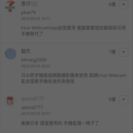
憲仔QQ
6
pkas78
2023-05-03 19:11
Iriun WebcamApp這很實用 電腦需要視訊鏡頭就可用
手機替代了
龍杰
7
hhrong2000
2023-05-03 20:22
可以把手機變成網路攝影機來使用 起碼Iriun Webcam
能支援舊手機有效的來使用
special777
8
special777
2023-05-03 20:37
謝謝分享 還蠻實用的 手機能擋一陣子了