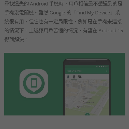
尋找遺失的 Android 手機時，用戶相信最不想遇到的是
手機沒電關機。雖然 Google 的「Find My Device」系
統很有用，但它也有一定局限性，例如是在手機未連接
的情況下。上述讓用戶苦惱的情況，有望在 Android 15
得到解決。