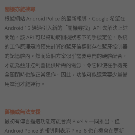
關機亦能搜尋
根據網站 Android Police 的最新報導，Google 希望在
Android 15 通過引入新的「關機尋找」API 去解決上述
問題。該 API 可以幫助將關機狀態下的手機定位，系統
的工作原理是將預先計算的藍牙信標儲存在藍牙控制器
的記憶體內。然而這個方案似乎需要專門的硬體配合，
才能為藍牙控制器提供所需的電源，令它即使在手機完
全關閉時也能正常運作。因此，功能可能還需要少量備
用電池才能運行。
舊機或無法支援
最初有傳言指這功能可能會與 Pixel 9 一同推出，但
Android Police 的報導則表示 Pixel 8 也有機會在更新