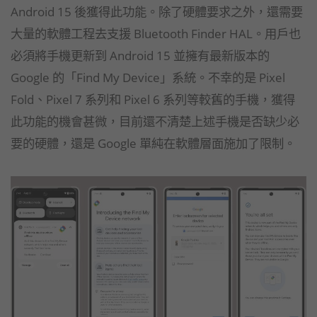
Android 15 後獲得此功能。除了硬體要求之外，還需要
大量的軟體工程去支援 Bluetooth Finder HAL。用戶也
必須將手機更新到 Android 15 並擁有最新版本的
Google 的「Find My Device」系統。不幸的是 Pixel
Fold、Pixel 7 系列和 Pixel 6 系列等較舊的手機，獲得
此功能的機會甚微，目前還不清楚上述手機是否缺少必
要的硬體，還是 Google 單純在軟體層面施加了限制。