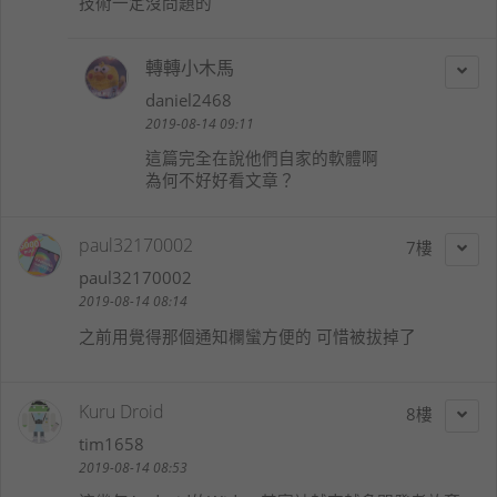
技術一定沒問題的
轉轉小木馬
daniel2468
2019-08-14 09:11
這篇完全在說他們自家的軟體啊
為何不好好看文章？
paul32170002
7
paul32170002
2019-08-14 08:14
之前用覺得那個通知欄蠻方便的 可惜被拔掉了
Kuru Droid
8
tim1658
2019-08-14 08:53