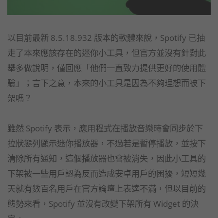
以目前最新 8.5.18.932 版本的軟體來說，Spotify 已抽
走了本來應該存在的迷你小工具，但官方並沒有針對此
舉多做說明，僅回應「他們一直致力提供更好的使用體
驗」；言下之意，本來的小工具是因為不夠理想而被下
架嗎？
雖然 Spotify 表示，應用程式在播放音樂時會同步於下
拉狀態列顯示迷你播放器，不過若是暫停播放，並按下
清除所有通知，這個播放器也會被消失，因此小工具的
下架被一些用戶認為反而造成安卓用戶的困擾，短短幾
天就有數百名用戶在官方論壇上表達不滿，但以目前的
態勢來看，Spotify 並沒有改變下架所有 Widget 的決