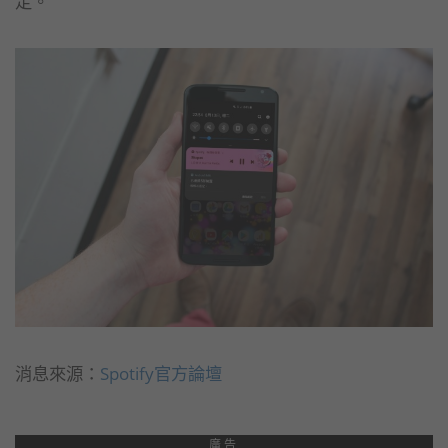
定。
消息來源：
Spotify官方論壇
廣告