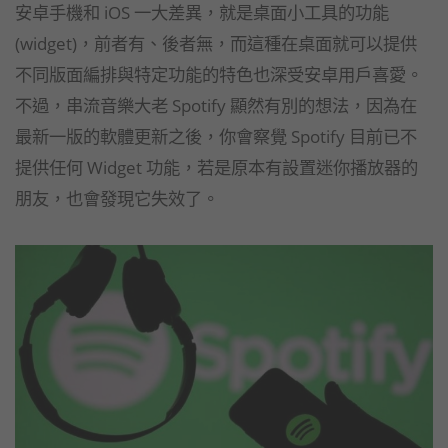
安卓手機和 iOS 一大差異，就是桌面小工具的功能
(widget)，前者有、後者無，而這種在桌面就可以提供
不同版面編排與特定功能的特色也深受安卓用戶喜愛。
不過，串流音樂大老 Spotify 顯然有別的想法，因為在
最新一版的軟體更新之後，你會察覺 Spotify 目前已不
提供任何 Widget 功能，若是原本有設置迷你播放器的
朋友，也會發現它失效了。