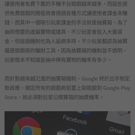
讓使用者免費下載的手機平台遊戲越來越多，而這些提
供免費遊戲的開發商會透過各種方式讓使用者課金來賺
錢，而其中一個吸引玩家課金的手法就是抽寶箱。為了
抽到想要的虛擬寶物或道具，不少玩家會投入大量資
金，但這個機制也為人詬病多時，不少玩家都認為抽寶
箱是遊戲商的騙財工具，因為抽寶箱的機制並不透明，
玩家根本不知道能抽中稀有寶物的機率有多少。
而針對越來越氾濫的抽寶箱機制，Google 終於出手制定
新政策，規定所有的遊戲商若要上架遊戲到 Google Play
Store，就必須對玩家公開寶箱的抽獎機率。