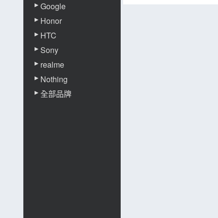
Google
Honor
HTC
Sony
realme
Nothing
全部品牌