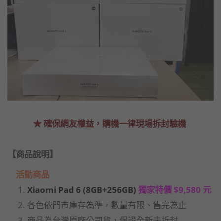
★ 確保網友權益，購機一律現場拆封驗機
【商品說明】
活動商品
Xiaomi Pad 6 (8GB+256GB)
獨家特價
$9,580 元
各色依門市庫存為準，數量有限、售完為止
商品為台灣原廠公司貨，保證全新未拆封