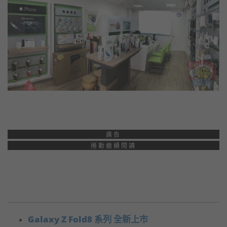
廣告
捲動繼續閱讀
Galaxy Z Fold8 系列 全新上市