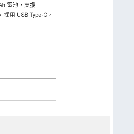
mAh 電池，支援
 USB Type-C，