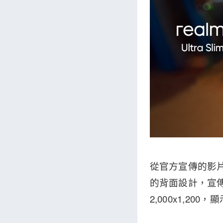
從官方宣傳的影片
的背面設計，宣傳
2,000x1,2