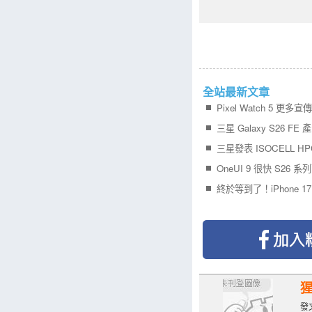
全站最新文章
Pixel Watch 5 更多
三星 Galaxy S26 FE
三星發表 ISOCELL H
OneUI 9 很快 S26 
發文