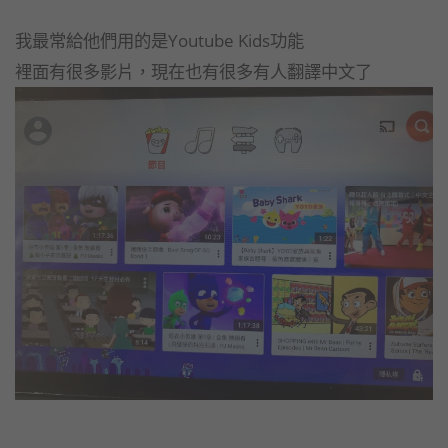
我最常給他們用的是Youtube Kids功能
裡面有很多影片，現在也有很多有人翻譯中文了