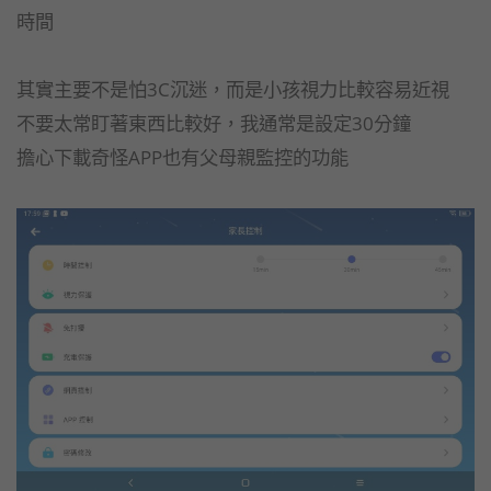
時間
其實主要不是怕3C沉迷，而是小孩視力比較容易近視
不要太常盯著東西比較好，我通常是設定30分鐘
擔心下載奇怪APP也有父母親監控的功能