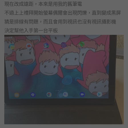
現在改成遠距，本來是用我的舊筆電
不過上上禮拜開始螢幕偶爾會出現閃爍，直到變成黑屏
猜是排線有問題，而且會用到視訊也沒有視訊攝影機
決定幫他入手第一台平板