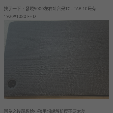
找了一下，發現5000左右這台是TCL TAB 10是有
1920*1080 FHD
因為之後還想給小孩用想說解析度不要太差