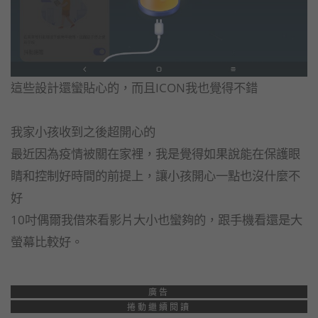
這些設計還蠻貼心的，而且ICON我也覺得不錯
我家小孩收到之後超開心的
最近因為疫情被關在家裡，我是覺得如果說能在保護眼
睛和控制好時間的前提上，讓小孩開心一點也沒什麼不
好
10吋偶爾我借來看影片大小也蠻夠的，跟手機看還是大
螢幕比較好。
廣告
捲動繼續閱讀