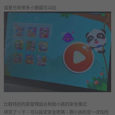
或是也有很多小遊戲可以玩
比較特別的是發現這台有給小孩的安全模式
研究了一下，可以設定安全密碼，跟小孩約定一次玩的