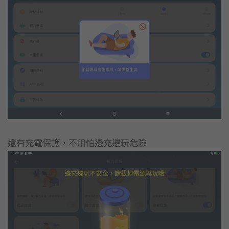
還有充電保護，不用怕邊充邊玩危險