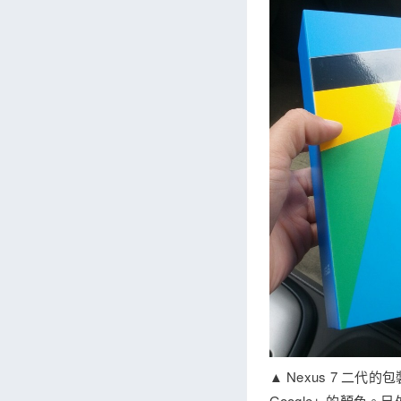
▲ Nexus 7 
Google」的顏色。