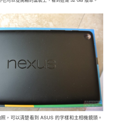
照，可以清楚看到 ASUS 的字樣和主相機鏡頭。