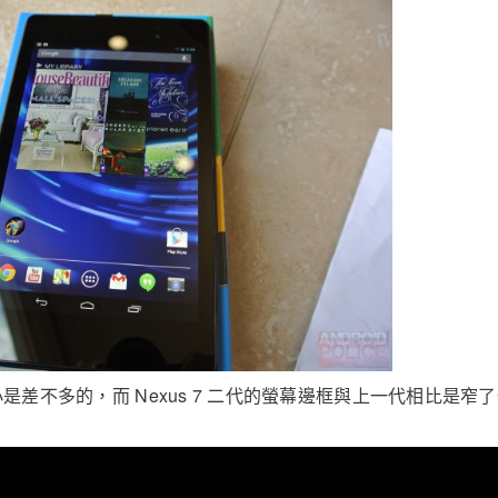
是差不多的，而 Nexus 7 二代的螢幕邊框與上一代相比是窄