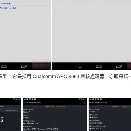
訊看到，它是採用 Qualcomm APQ 8064 四核處理器，亦