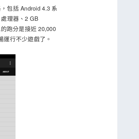
Android 4.3 系
z 處理器、2 GB
分是接近 20,000
以順暢運行不少遊戲了。