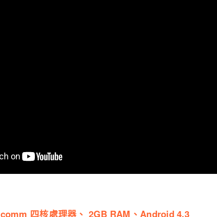
lcomm 四核處理器、 2GB RAM、Android 4.3