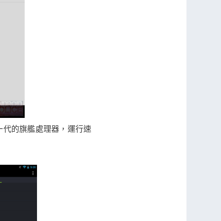
即是舊一代的旗艦處理器，運行速