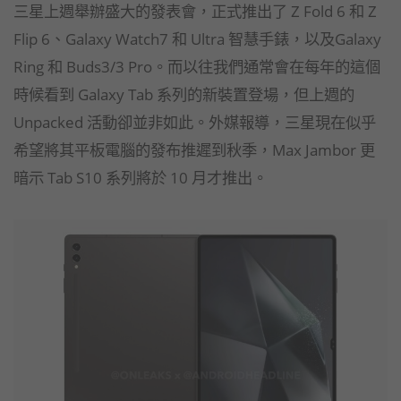
三星上週舉辦盛大的發表會，正式推出了 Z Fold 6 和 Z
Flip 6、Galaxy Watch7 和 Ultra 智慧手錶，以及Galaxy
Ring 和 Buds3/3 Pro。而以往我們通常會在每年的這個
時候看到 Galaxy Tab 系列的新裝置登場，但上週的
Unpacked 活動卻並非如此。外媒報導，三星現在似乎
希望將其平板電腦的發布推遲到秋季，Max Jambor 更
暗示 Tab S10 系列將於 10 月才推出。