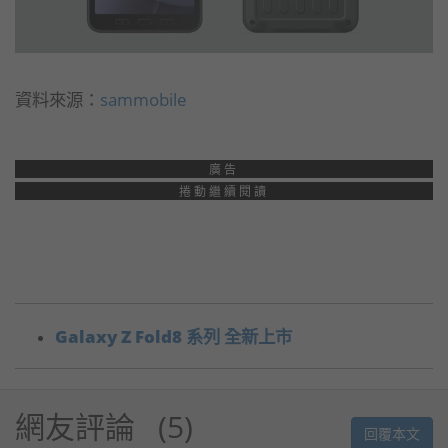
資料來源：
sammobile
廣告
捲動繼續閱讀
Galaxy Z Fold8 系列 全新上市
網友評論
5
回覆本文