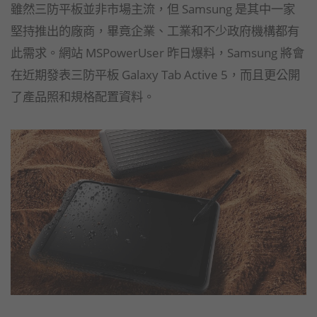
雖然三防平板並非市場主流，但 Samsung 是其中一家
堅持推出的廠商，畢竟企業、工業和不少政府機構都有
此需求。網站 MSPowerUser 昨日爆料，Samsung 將會
在近期發表三防平板 Galaxy Tab Active 5，而且更公開
了產品照和規格配置資料。