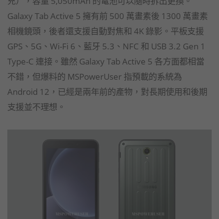
充），容量 5,050mAh 的電池可以隨時拆出更換。
Galaxy Tab Active 5 擁有前 500 萬畫素後 1300 萬畫素
相機鏡頭，後者還支援自動對焦和 4K 錄影。平板支援
GPS、5G、Wi-Fi 6、藍牙 5.3、NFC 和 USB 3.2 Gen 1
Type-C 連接。雖然 Galaxy Tab Active 5 各方面都相當
不錯，但爆料的 MSPowerUser 指預載的系統為
Android 12，已經是兩年前的產物，對長期使用和後期
支援並不理想。