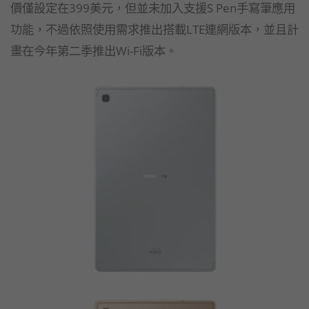
價僅設定在399美元，但並未加入支援S Pen手寫筆應用
功能，不過依照使用需求推出搭載LTE連網版本，並且計
畫在今年第二季推出Wi-Fi版本。