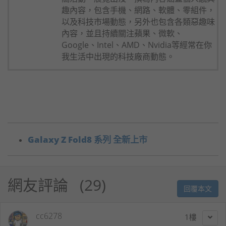
趣內容，包含手機、網路、軟體、零組件，
以及科技市場動態，另外也包含各類惡趣味
內容，並且持續關注蘋果、微軟、
Google、Intel、AMD、Nvidia等經常在你
我生活中出現的科技廠商動態。
Galaxy Z Fold8 系列 全新上市
網友評論
29
回覆本文
cc6278
1