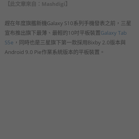
【此文章來自：
Mashdigi
】
趕在年度旗艦新機Galaxy S10系列手機發表之前，三星
宣布推出旗下最薄、最輕的10吋平板裝置
Galaxy Tab
S5e
，同時也是三星旗下第一款採用Bixby 2.0版本與
Android 9.0 Pie作業系統版本的平板裝置。