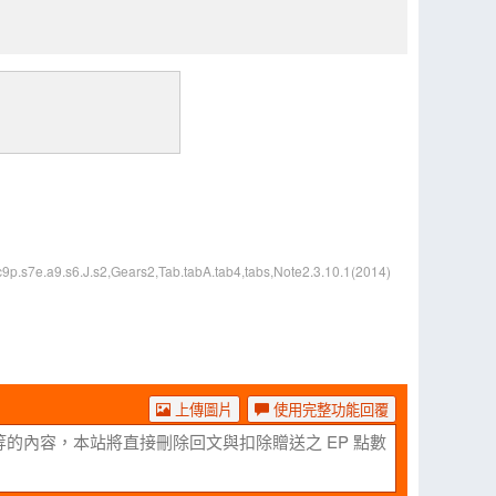
9p.s7e.a9.s6.J.s2,Gears2,Tab.tabA.tab4,tabs,Note2.3.10.1(2014)
上傳圖片
使用完整功能回覆