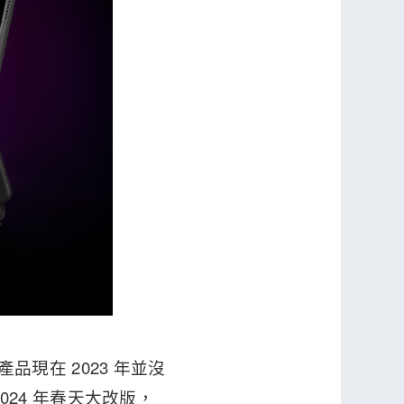
的產品現在 2023 年並沒
 2024 年春天大改版，