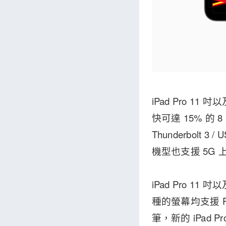
iPad Pro 1
快可達 15% 的
Thunderbolt 3
機型也支援 5G 
iPad Pro 11
種的螢幕均支援 Pr
筆，新的 iPad Pr