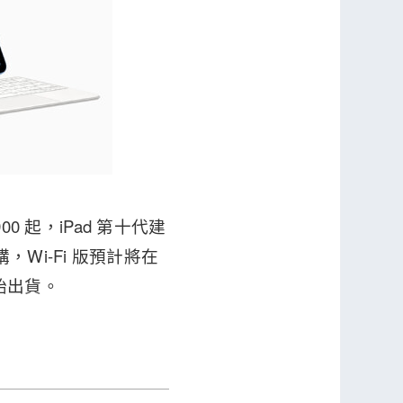
7,900 起，iPad 第十代建
Wi-Fi 版預計將在
開始出貨。