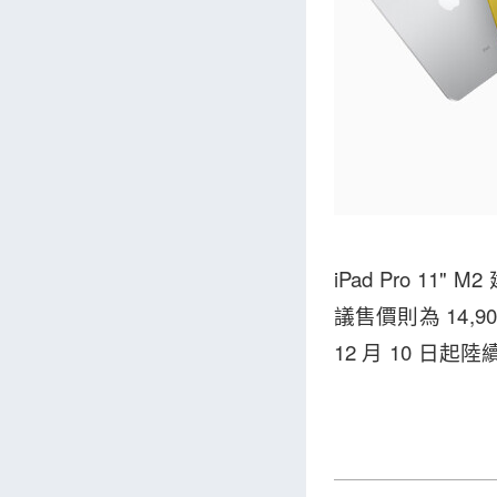
iPad Pro 11" 
議售價則為 14,
12 月 10 日起