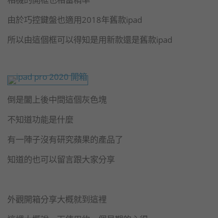
由於巧控鍵盤也適用2018年舊款ipad
所以由這個框可以得知是用新款還是舊款ipad
倒是闔上後中間這個灰色塊
不知道功能是什麼
有一陣子沒有研究蘋果的產品了
知道的也可以留言跟大家分享
外觀開箱分享大概就到這裡