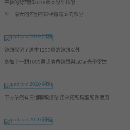
平板的背面和2018版本設計類似
唯一最大的差別在於相機鏡頭的部分
鏡頭保留了原本1200萬的鏡頭以外
多加了一顆1000萬超廣角鏡頭與LiDar光學雷達
下方依然有三個聰穎接點 用來搭配鍵盤配件使用