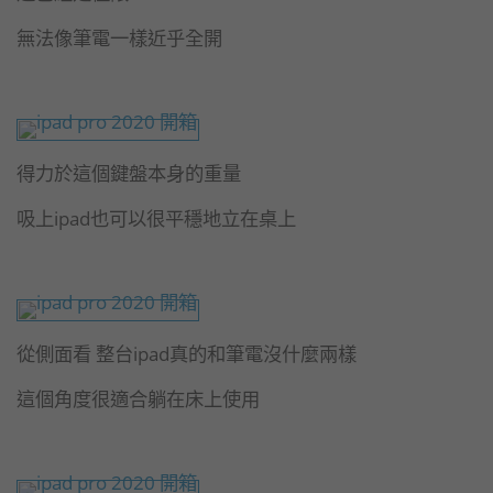
無法像筆電一樣近乎全開
得力於這個鍵盤本身的重量
吸上ipad也可以很平穩地立在桌上
從側面看 整台ipad真的和筆電沒什麼兩樣
這個角度很適合躺在床上使用