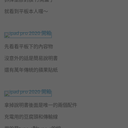
就看到平板本人囉～
先看看平板下的內容物
沒意外的話是簡易說明書
還有萬年傳統的蘋果貼紙
拿掉說明書後面是唯一的兩個配件
充電用的豆腐頭和傳輸線