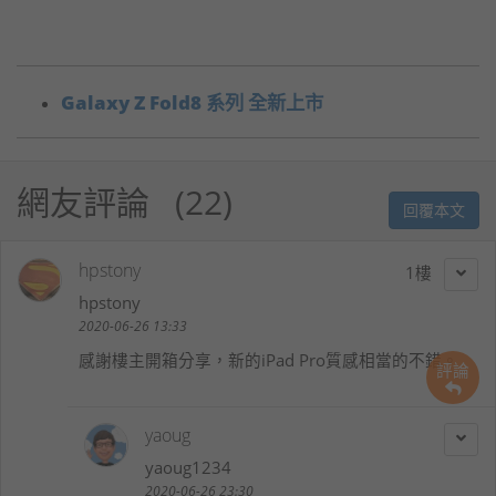
Galaxy Z Fold8 系列 全新上市
網友評論
22
回覆本文
hpstony
1
hpstony
2020-06-26 13:33
感謝樓主開箱分享，新的iPad Pro質感相當的不錯。
評論
yaoug
yaoug1234
2020-06-26 23:30