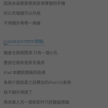
因為本身都是使用安卓陣營的手機
所以充電線可以共用
不用額外再帶一條線
機身左側很簡潔 只有一個小孔
應該也是收音麥克風用
iPad 本體就開箱到這裡
系統介面就是之前釋出的iPad OS系統
就不額外再提了
再來進入另一個新配件巧控鍵盤開箱