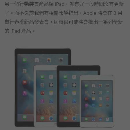
另一個行動裝置產品線 iPad，就有好一段時間沒有更新
了。而不久前我們有相關報導指出，Apple 將會在 3 月
舉行春季新品發表會，屆時很可能將會推出一系列全新
的 iPad 產品。