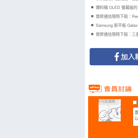
Samsung 新平板 Gala