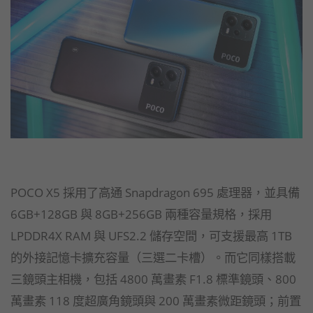
POCO X5 採用了高通 Snapdragon 695 處理器，並具備
6GB+128GB 與 8GB+256GB 兩種容量規格，採用
LPDDR4X RAM 與 UFS2.2 儲存空間，可支援最高 1TB
的外接記憶卡擴充容量（三選二卡槽）。而它同樣搭載
三鏡頭主相機，包括 4800 萬畫素 F1.8 標準鏡頭、800
萬畫素 118 度超廣角鏡頭與 200 萬畫素微距鏡頭；前置