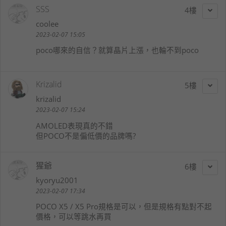
SSS
4
coolee
2023-02-07 15:05
poco哪來的自信？就算晶片上漲，也輪不到poco
Krizalid
5
krizalid
2023-02-07 15:24
AMOLED表現真的不錯
但POCO不是偏低價的品牌嗎?
猩爺
6
kyoryu2001
2023-02-07 17:34
POCO X5 / X5 Pro規格是可以，但是規格有點對不起
價格，可以等跳水再買