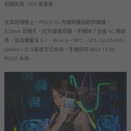
相機則為 1300 萬畫素。
在其他規格上，POCO X5 內建側邊指紋辨識器、
3.5mm 耳機孔、紅外線遙控器，手機除了支援 5G 連線
外，並具備藍牙 5.1、Wi-Fi 5、NFC、GPS / GLONASS /
Galileo / 北斗衛星定位系統，手機採用 MIUI 13 for
POCO 系統。