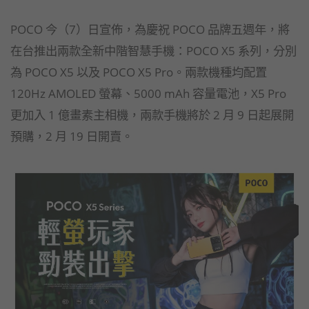
POCO 今（7）日宣佈，為慶祝 POCO 品牌五週年，將
在台推出兩款全新中階智慧手機：POCO X5 系列，分別
為 POCO X5 以及 POCO X5 Pro。兩款機種均配置
120Hz AMOLED 螢幕、5000 mAh 容量電池，X5 Pro
更加入 1 億畫素主相機，兩款手機將於 2 月 9 日起展開
預購，2 月 19 日開賣。