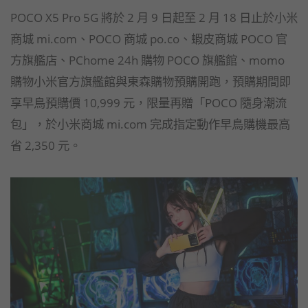
POCO X5 Pro 5G 將於 2 月 9 日起至 2 月 18 日止於小米
商城 mi.com、POCO 商城 po.co、蝦皮商城 POCO 官
方旗艦店、PChome 24h 購物 POCO 旗艦館、momo
購物小米官方旗艦館與東森購物預購開跑，預購期間即
享早鳥預購價 10,999 元，限量再贈「POCO 隨身潮流
包」，於小米商城 mi.com 完成指定動作早鳥購機最高
省 2,350 元。