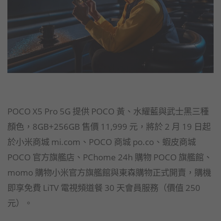
POCO X5 Pro 5G 提供 POCO 黃、水耀藍與武士黑三種
顏色，8GB+256GB 售價 11,999 元，將於 2 月 19 日起
於小米商城 mi.com、POCO 商城 po.co、蝦皮商城
POCO 官方旗艦店、PChome 24h 購物 POCO 旗艦館、
momo 購物小米官方旗艦館與東森購物正式開賣，購機
即享免費 LiTV 電視頻道餐 30 天會員服務（價值 250
元）。