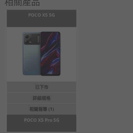
相關產品
POCO X5 5G
已下市
詳細規格
相關報導 (1)
POCO X5 Pro 5G