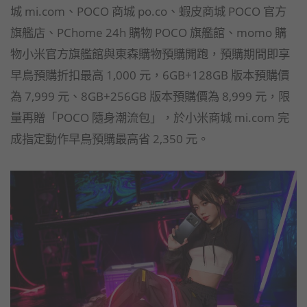
城 mi.com、POCO 商城 po.co、蝦皮商城 POCO 官方
旗艦店、PChome 24h 購物 POCO 旗艦館、momo 購
物小米官方旗艦館與東森購物預購開跑，預購期間即享
早鳥預購折扣最高 1,000 元，6GB+128GB 版本預購價
為 7,999 元、8GB+256GB 版本預購價為 8,999 元，限
量再贈「POCO 隨身潮流包」，於小米商城 mi.com 完
成指定動作早鳥預購最高省 2,350 元。