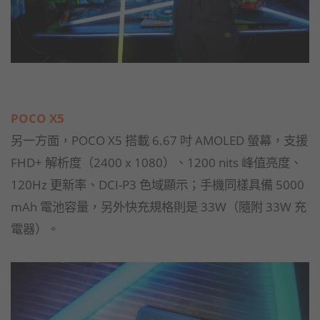
POCO X5
另一方面，POCO X5 搭載 6.67 吋 AMOLED 螢幕，支援
FHD+ 解析度（2400 x 1080）、1200 nits 峰值亮度、
120Hz 更新率、DCI-P3 色域顯示；手機同樣具備 5000
mAh 電池容量，另外快充規格則是 33W（隨附 33W 充
電器）。