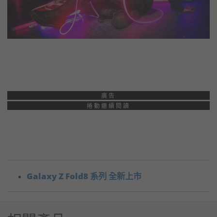
廣告
捲動繼續閱讀
Galaxy Z Fold8 系列 全新上市