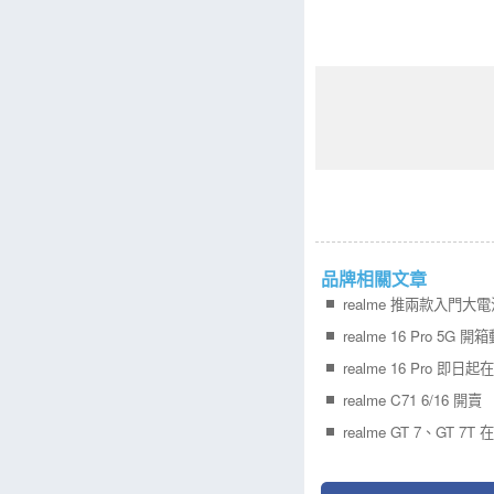
品牌相關文章
realme 推兩款入門大
realme 16 Pro 5G 
realme 16 Pro 即日
realme C71 6/16 
realme GT 7、GT 7