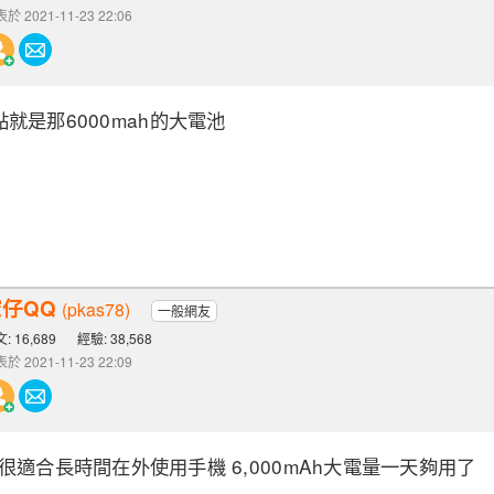
於 2021-11-23 22:06
就是那6000mah的大電池
仔QQ
(pkas78)
一般網友
: 16,689
經驗: 38,568
於 2021-11-23 22:09
o 50A很適合長時間在外使用手機 6,000mAh大電量一天夠用了