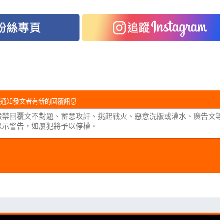
通知發文者有新的回覆訊息