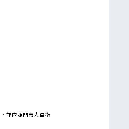
品，並依照門市人員指