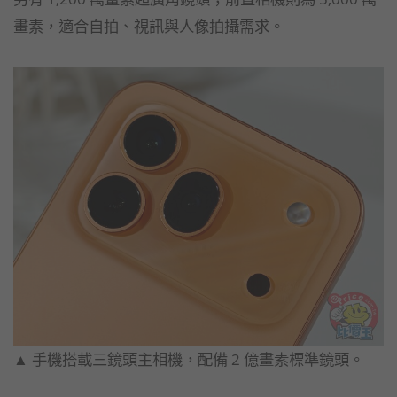
畫素，適合自拍、視訊與人像拍攝需求。
▲ 手機搭載三鏡頭主相機，配備 2 億畫素標準鏡頭。