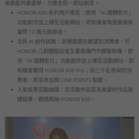
者都能共襄盛舉，力邀全民一起玩創意。
HONOR 600 系列用戶限定：使用「AI 圖轉影片」
功能創作並上傳至活動網站，即有機會角逐最高新
臺幣 10 萬元圓夢金。
全民 AI 創作挑戰：即便是還在觀望的消費者，於
HONOR 三創體驗店或全臺遠傳門市體驗新機，使
用「AI 圖轉影片」功能創作並上傳至活動網站，即
有機會獲得 HONOR 600 Pro；前三千名參與的消
費者，再享參加獎 LINE POINTS 點數。
人氣投票互動抽獎：至活動作品區為喜愛的作品按
讚投票，週週再抽 HONOR 600。