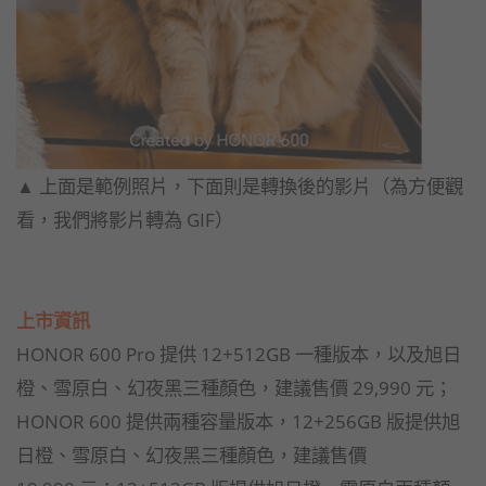
▲ 上面是範例照片，下面則是轉換後的影片（為方便觀
看，我們將影片轉為 GIF）
上市資訊
HONOR 600 Pro 提供 12+512GB 一種版本，以及旭日
橙、雪原白、幻夜黑三種顏色，建議售價 29,990 元；
HONOR 600 提供兩種容量版本，12+256GB 版提供旭
日橙、雪原白、幻夜黑三種顏色，建議售價