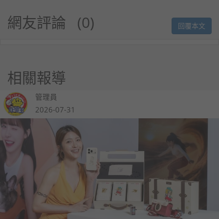
網友評論
0
回覆本文
相關報導
管理員
2026-07-31