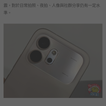
震，對於日常拍照、夜拍、人像與社群分享仍有一定水
準。