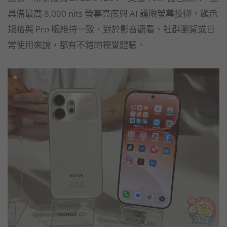
具備最高 8,000 nits 螢幕亮度與 AI 護眼螢幕技術，顯示
規格與 Pro 版維持一致，對於影音觀看、社群瀏覽或日
常使用來說，都有不錯的視覺體驗。