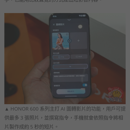
▲ HONOR 600 系列主打 AI 圖轉影片的功能，用戶可提
供最多 3 張照片，並撰寫指令，手機就會依照指令將相
片製作成約 5 秒的短片。