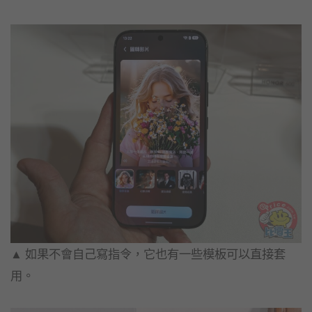
▲ 如果不會自己寫指令，它也有一些模板可以直接套
用。