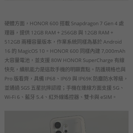
硬體方面，HONOR 600 搭載 Snapdragon 7 Gen 4 處
理器，提供 12GB RAM + 256GB 與 12GB RAM +
512GB 兩種容量版本，作業系統同樣為基於 Android
16 的 MagicOS 10。HONOR 600 同樣內建 7,000mAh
大容量電池，並支援 80W HONOR SuperCharge 有線
快充，續航能力是這款手機的明顯賣點。防護規格也與
Pro 版看齊，具備 IP68、IP69 與 IP69K 防塵防水等級，
並通過 SGS 五星抗摔認證；手機在連線方面支援 5G、
Wi-Fi 6、藍牙 5.4、紅外線遙控器、雙卡與 eSIM。