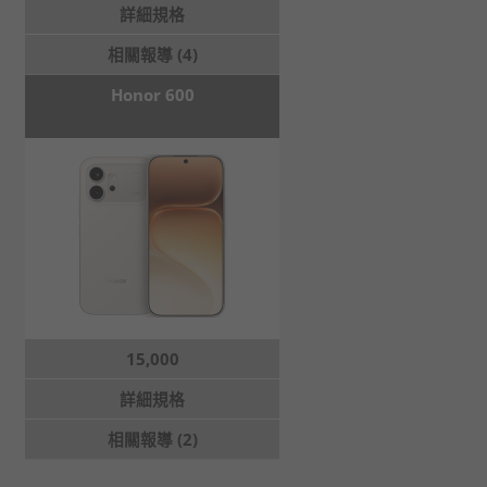
詳細規格
相關報導 (4)
Honor 600
15,000
詳細規格
相關報導 (2)