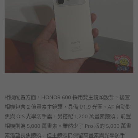
相機配置方面，HONOR 600 採用雙主鏡頭設計，後置
相機包含 2 億畫素主鏡頭，具備 f/1.9 光圈、AF 自動對
焦與 OIS 光學防手震，另搭配 1,200 萬畫素鏡頭；前置
相機則為 5,000 萬畫素。雖然少了 Pro 版的 5,000 萬畫
素潛望長焦鏡頭，但主鏡頭仍保留高畫素與光學防手