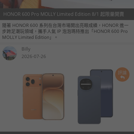
HONOR 600 Pro MOLLY Limited Edition 8/1 起限量開賣
隨著 HONOR 600 系列在台灣市場開出亮眼成績，HONOR 進一
步跨足潮玩領域，攜手人氣 IP 泡泡瑪特推出「HONOR 600 Pro
MOLLY Limited Edition」。
Billy
2026-07-26
評論