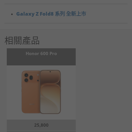
Galaxy Z Fold8 系列 全新上市
相關產品
Honor 600 Pro
25,800