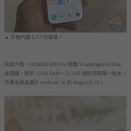
▲ 手機內建 6.57 吋螢幕。
效能方面，HONOR 600 Pro 搭載 Snapdragon 8 Elite
處理器，提供 12GB RAM + 512GB 儲存空間單一版本，
作業系統為基於 Android 16 的 MagicOS 10。