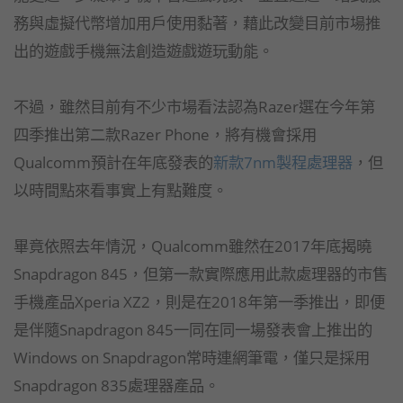
務與虛擬代幣增加用戶使用黏著，藉此改變目前市場推
出的遊戲手機無法創造遊戲遊玩動能。
不過，雖然目前有不少市場看法認為Razer選在今年第
四季推出第二款Razer Phone，將有機會採用
Qualcomm預計在年底發表的
新款7nm製程處理器
，但
以時間點來看事實上有點難度。
畢竟依照去年情況，Qualcomm雖然在2017年底揭曉
Snapdragon 845，但第一款實際應用此款處理器的市售
手機產品Xperia XZ2，則是在2018年第一季推出，即便
是伴隨Snapdragon 845一同在同一場發表會上推出的
Windows on Snapdragon常時連網筆電，僅只是採用
Snapdragon 835處理器產品。