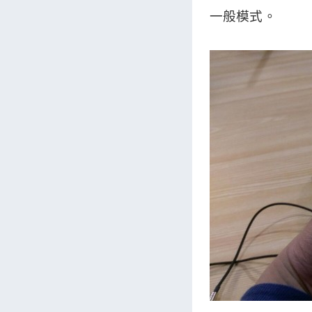
一般模式。