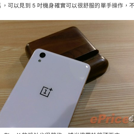
，可以見到 5 吋機身確實可以很舒服的單手操作，