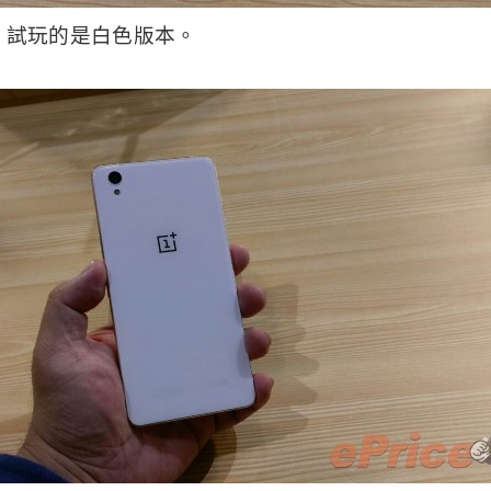
ith 試玩的是白色版本。