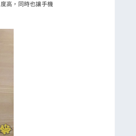
難度高，同時也讓手機