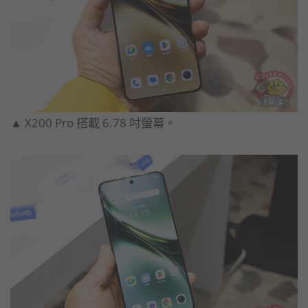
▲ X200 Pro 搭載 6.78 吋螢幕。