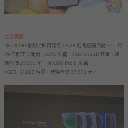
上市資訊
vivo X200 系列從即日起至 11/28 展開預購活動、11 月
29 日起正式開賣；X200 配備 12GB+256GB 容量，建
議售價 29,990 元；而 X200 Pro 則配備
16GB+512GB 容量，建議售價 37,990 元。