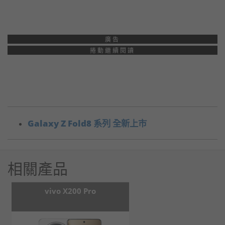
廣告
捲動繼續閱讀
Galaxy Z Fold8 系列 全新上市
相關產品
vivo X200 Pro