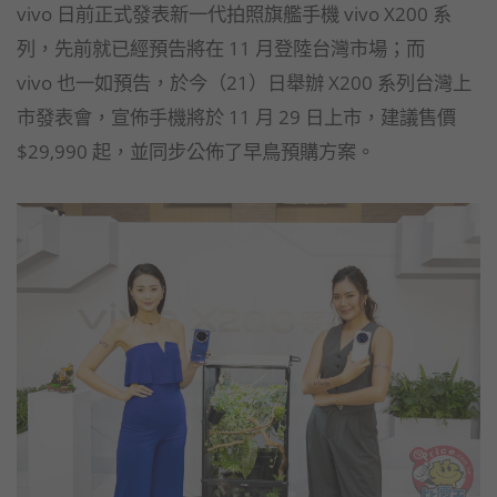
vivo 日前正式發表新一代拍照旗艦手機 vivo X200 系
列，先前就已經預告將在 11 月登陸台灣市場；而
vivo 也一如預告，於今（21）日舉辦 X200 系列台灣上
市發表會，宣佈手機將於 11 月 29 日上市，建議售價
$29,990 起，並同步公佈了早鳥預購方案。