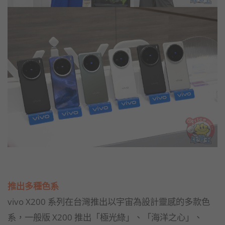
推出多種色系
vivo X200 系列在台灣推出以宇宙為設計靈感的多款色
系，一般版 X200 推出「極光綠」、「海洋之心」、