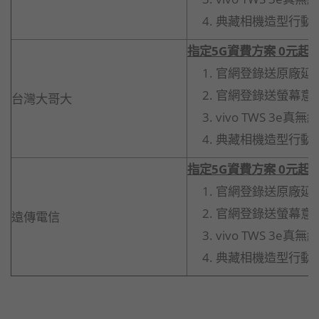
典藏相機造型行動電源
指定5G資費方案 0元起
官網登錄送原廠延長
官網登錄送螢幕意
台灣大哥大
vivo TWS 3e真
典藏相機造型行動電源
指定5G資費方案 0元起
官網登錄送原廠延長
官網登錄送螢幕意
遠傳電信
vivo TWS 3e真
典藏相機造型行動電源