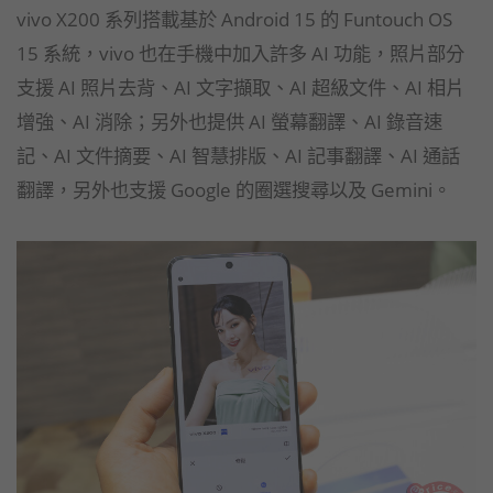
vivo X200 系列搭載基於 Android 15 的 Funtouch OS
15 系統，vivo 也在手機中加入許多 AI 功能，照片部分
支援 AI 照片去背、AI 文字擷取、AI 超級文件、AI 相片
增強、AI 消除；另外也提供 AI 螢幕翻譯、AI 錄音速
記、AI 文件摘要、AI 智慧排版、AI 記事翻譯、AI 通話
翻譯，另外也支援 Google 的圈選搜尋以及 Gemini。