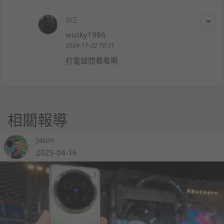
WZ
wusky1986
2024-11-22 10:31
打電話問看看啊
相關報導
Jason
2025-04-16