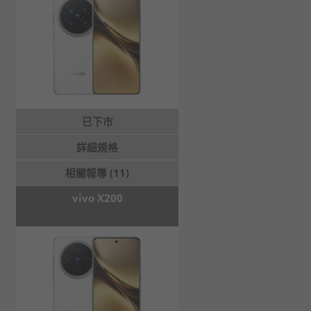
已下市
詳細規格
相關報導 (11)
vivo X200