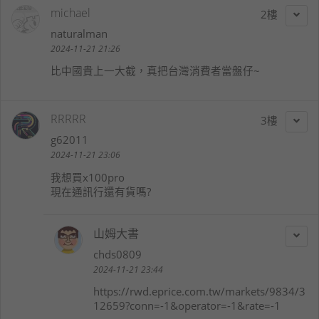
michael
2
naturalman
2024-11-21 21:26
比中國貴上一大截，真把台灣消費者當盤仔~
RRRRR
3
g62011
2024-11-21 23:06
我想買x100pro
現在通訊行還有貨嗎?
山姆大書
chds0809
2024-11-21 23:44
https://rwd.eprice.com.tw/markets/9834/3
12659?conn=-1&operator=-1&rate=-1