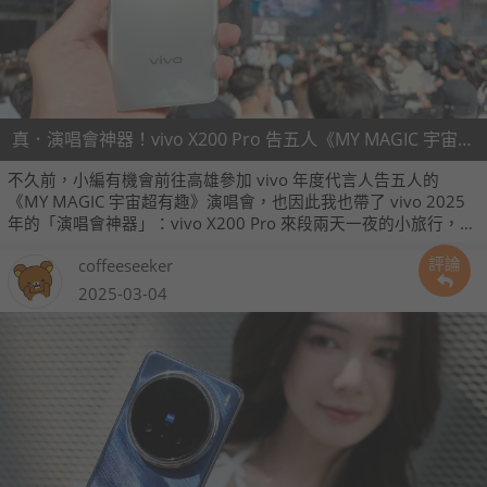
真．演唱會神器！vivo X200 Pro 告五人《MY MAGIC 宇宙超有趣》高雄遊記
不久前，小編有機會前往高雄參加 vivo 年度代言人告五人的
《MY MAGIC 宇宙超有趣》演唱會，也因此我也帶了 vivo 2025
年的「演唱會神器」：vivo X200 Pro 來段兩天一夜的小旅行，這
裡也跟大家分享一下我在這段旅途中，透過 X200 Pro 所拍攝的相
評論
coffeeseeker
片與影片。
2025-03-04