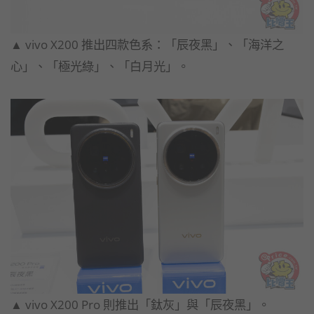
▲ vivo X200 推出四款色系：「辰夜黑」、「海洋之
心」、「極光綠」、「白月光」。
▲ vivo X200 Pro 則推出「鈦灰」與「辰夜黑」。