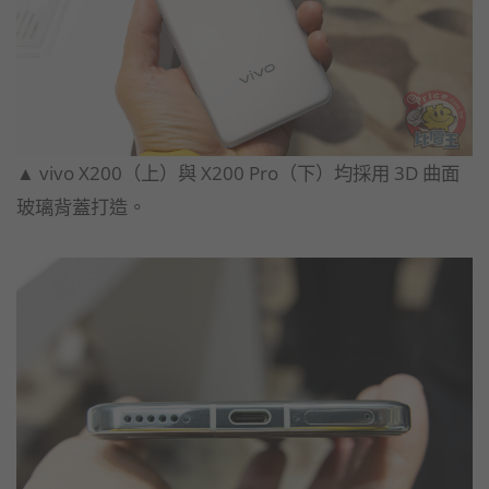
▲ vivo X200（上）與 X200 Pro（下）均採用 3D 曲面
玻璃背蓋打造。