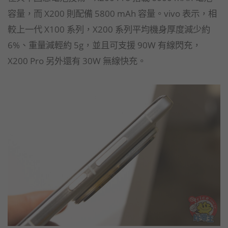
容量，而 X200 則配備 5800 mAh 容量。vivo 表示，相
較上一代 X100 系列，X200 系列平均機身厚度減少約
6%、重量減輕約 5g，並且可支援 90W 有線閃充，
X200 Pro 另外還有 30W 無線快充。