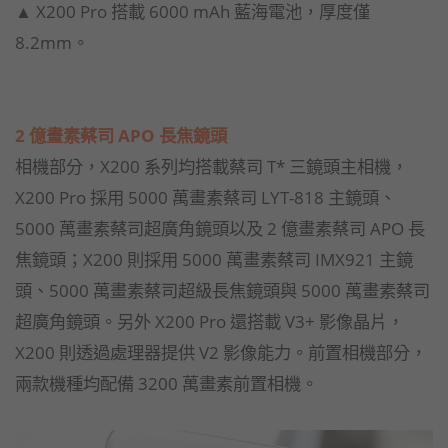
▲ X200 Pro 搭載 6000 mAh 藍海電池，厚度僅
8.2mm。
2 億畫素蔡司 APO 長焦鏡頭
相機部分，X200 系列均搭載蔡司 T* 三鏡頭主相機，
X200 Pro 採用 5000 萬畫素蔡司 LYT-818 主鏡頭、
5000 萬畫素蔡司超廣角鏡頭以及 2 億畫素蔡司 APO 長
焦鏡頭；X200 則採用 5000 萬畫素蔡司 IMX921 主鏡
頭、5000 萬畫素蔡司超級長焦鏡頭與 5000 萬畫素蔡司
超廣角鏡頭。另外 X200 Pro 還搭載 V3+ 影像晶片，
X200 則透過處理器提供 V2 影像能力。前置相機部分，
兩款機種均配備 3200 萬畫素前置相機。