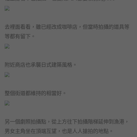
去裡面看看，雖已經改成咖啡店，但當時拍攝的道具等
等都有留下。
附近商店也承襲日式建築風格。
整個街道都維持的相當好。
另一個劇照拍攝點，從上方往下拍攝階梯延伸到漁港，
男女主角坐在頂端互望，也是人人搶拍的地點。