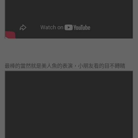
最棒的當然就是美人魚的表演，小朋友看的目不轉睛