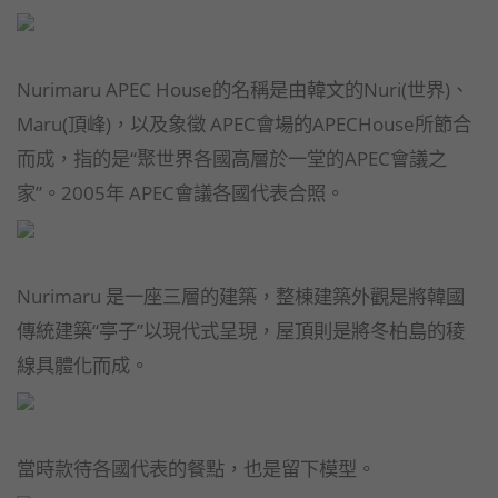
Nurimaru APEC House的名稱是由韓文的Nuri(世界)、
Maru(頂峰)，以及象徵 APEC會場的APECHouse所節合
而成，指的是“聚世界各國高層於一堂的APEC會議之
家”。2005年 APEC會議各國代表合照。
Nurimaru 是一座三層的建築，整棟建築外觀是將韓國
傳統建築“亭子”以現代式呈現，屋頂則是將冬柏島的稜
線具體化而成。
當時款待各國代表的餐點，也是留下模型。