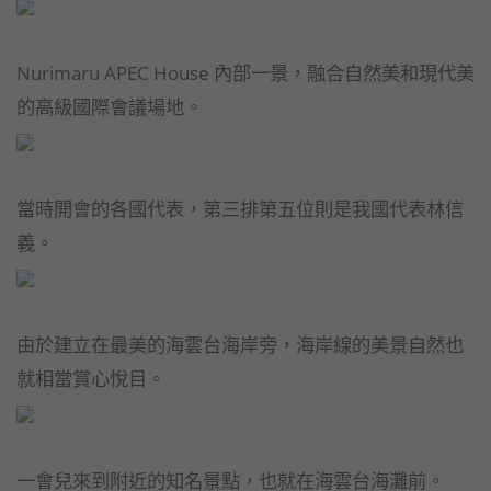
Nurimaru APEC House 內部一景，融合自然美和現代美
的高級國際會議場地。
當時開會的各國代表，第三排第五位則是我國代表林信
義。
由於建立在最美的海雲台海岸旁，海岸線的美景自然也
就相當賞心悅目。
一會兒來到附近的知名景點，也就在海雲台海灘前。