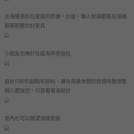
在海邊猶如在家般的舒適，沙發、懶人骨頭都是在海邊
躺著舒壓的好家具
小朋友也樂於在這海岸旁遊玩
設計巧妙的甜點和飲料，讓在海邊休憩的我頓時覺得整
個人都放空，只要看著海就好
室內也可以眺望海邊景緻